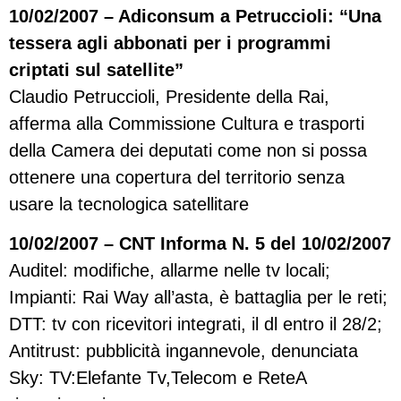
10/02/2007 – Adiconsum a Petruccioli: “Una
tessera agli abbonati per i programmi
criptati sul satellite”
Claudio Petruccioli, Presidente della Rai,
afferma alla Commissione Cultura e trasporti
della Camera dei deputati come non si possa
ottenere una copertura del territorio senza
usare la tecnologica satellitare
10/02/2007 – CNT Informa N. 5 del 10/02/2007
Auditel: modifiche, allarme nelle tv locali;
Impianti: Rai Way all’asta, è battaglia per le reti;
DTT: tv con ricevitori integrati, il dl entro il 28/2;
Antitrust: pubblicità ingannevole, denunciata
Sky: TV:Elefante Tv,Telecom e ReteA