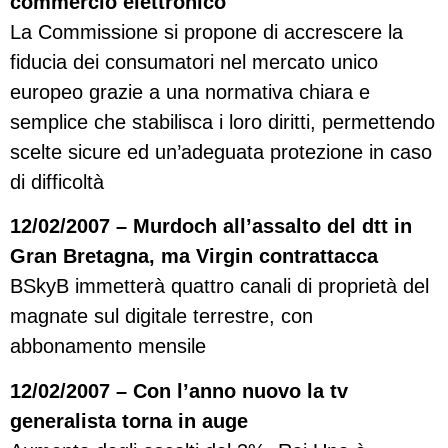
commercio elettronico
La Commissione si propone di accrescere la
fiducia dei consumatori nel mercato unico
europeo grazie a una normativa chiara e
semplice che stabilisca i loro diritti, permettendo
scelte sicure ed un’adeguata protezione in caso
di difficoltà
12/02/2007 – Murdoch all’assalto del dtt in
Gran Bretagna, ma Virgin contrattacca
BSkyB immetterà quattro canali di proprietà del
magnate sul digitale terrestre, con
abbonamento mensile
12/02/2007 – Con l’anno nuovo la tv
generalista torna in auge