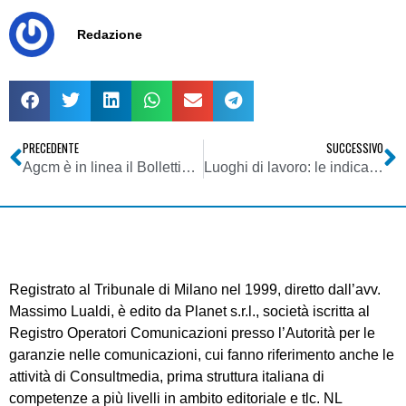
Redazione
PRECEDENTE
SUCCESSIVO
Agcm è in linea il Bollettino 4/2007
Luoghi di lavoro: le indicazioni del garante
Registrato al Tribunale di Milano nel 1999, diretto dall’avv.
Massimo Lualdi, è edito da Planet s.r.l., società iscritta al
Registro Operatori Comunicazioni presso l’Autorità per le
garanzie nelle comunicazioni, cui fanno riferimento anche le
attività di Consultmedia, prima struttura italiana di
competenze a più livelli in ambito editoriale e tlc. NL