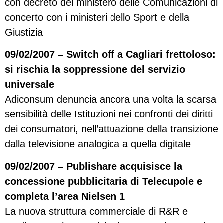
con decreto del ministero delle Comunicazioni di
concerto con i ministeri dello Sport e della
Giustizia
09/02/2007 – Switch off a Cagliari frettoloso:
si rischia la soppressione del servizio
universale
Adiconsum denuncia ancora una volta la scarsa
sensibilità delle Istituzioni nei confronti dei diritti
dei consumatori, nell’attuazione della transizione
dalla televisione analogica a quella digitale
09/02/2007 – Publishare acquisisce la
concessione pubblicitaria di Telecupole e
completa l’area Nielsen 1
La nuova struttura commerciale di R&R e