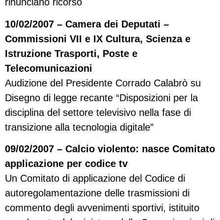
rinunciano ricorso
10/02/2007 – Camera dei Deputati –
Commissioni VII e IX Cultura, Scienza e
Istruzione Trasporti, Poste e
Telecomunicazioni
Audizione del Presidente Corrado Calabrò su
Disegno di legge recante “Disposizioni per la
disciplina del settore televisivo nella fase di
transizione alla tecnologia digitale”
09/02/2007 – Calcio violento: nasce Comitato
applicazione per codice tv
Un Comitato di applicazione del Codice di
autoregolamentazione delle trasmissioni di
commento degli avvenimenti sportivi, istituito