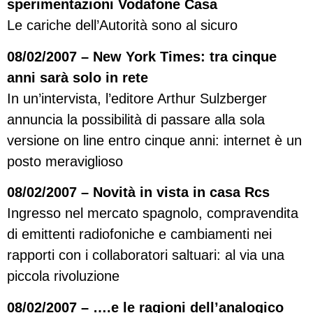
sperimentazioni Vodafone Casa
Le cariche dell’Autorità sono al sicuro
08/02/2007 – New York Times: tra cinque
anni sarà solo in rete
In un’intervista, l’editore Arthur Sulzberger
annuncia la possibilità di passare alla sola
versione on line entro cinque anni: internet è un
posto meraviglioso
08/02/2007 – Novità in vista in casa Rcs
Ingresso nel mercato spagnolo, compravendita
di emittenti radiofoniche e cambiamenti nei
rapporti con i collaboratori saltuari: al via una
piccola rivoluzione
08/02/2007 – ….e le ragioni dell’analogico