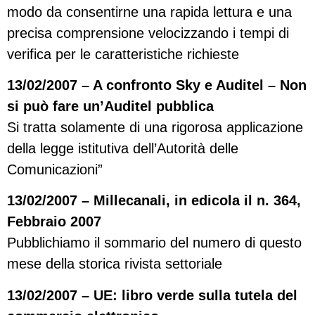
modo da consentirne una rapida lettura e una
precisa comprensione velocizzando i tempi di
verifica per le caratteristiche richieste
13/02/2007 – A confronto Sky e Auditel – Non
si può fare un’Auditel pubblica
Si tratta solamente di una rigorosa applicazione
della legge istitutiva dell’Autorità delle
Comunicazioni”
13/02/2007 – Millecanali, in edicola il n. 364,
Febbraio 2007
Pubblichiamo il sommario del numero di questo
mese della storica rivista settoriale
13/02/2007 – UE: libro verde sulla tutela del