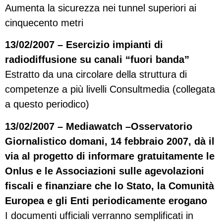
Aumenta la sicurezza nei tunnel superiori ai
cinquecento metri
13/02/2007 – Esercizio impianti di
radiodiffusione su canali “fuori banda”
Estratto da una circolare della struttura di
competenze a più livelli Consultmedia (collegata
a questo periodico)
13/02/2007 – Mediawatch –Osservatorio
Giornalistico domani, 14 febbraio 2007, dà il
via al progetto di informare gratuitamente le
Onlus e le Associazioni sulle agevolazioni
fiscali e finanziare che lo Stato, la Comunità
Europea e gli Enti periodicamente erogano
I documenti ufficiali verranno semplificati in