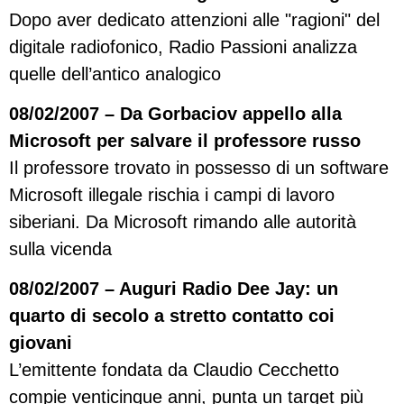
Dopo aver dedicato attenzioni alle "ragioni" del
digitale radiofonico, Radio Passioni analizza
quelle dell’antico analogico
08/02/2007 – Da Gorbaciov appello alla
Microsoft per salvare il professore russo
Il professore trovato in possesso di un software
Microsoft illegale rischia i campi di lavoro
siberiani. Da Microsoft rimando alle autorità
sulla vicenda
08/02/2007 – Auguri Radio Dee Jay: un
quarto di secolo a stretto contatto coi
giovani
L’emittente fondata da Claudio Cecchetto
compie venticinque anni, punta un target più