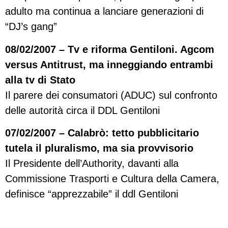
adulto ma continua a lanciare generazioni di
“DJ’s gang”
08/02/2007 – Tv e riforma Gentiloni. Agcom
versus Antitrust, ma inneggiando entrambi
alla tv di Stato
Il parere dei consumatori (ADUC) sul confronto
delle autorità circa il DDL Gentiloni
07/02/2007 – Calabrò: tetto pubblicitario
tutela il pluralismo, ma sia provvisorio
Il Presidente dell’Authority, davanti alla
Commissione Trasporti e Cultura della Camera,
definisce “apprezzabile” il ddl Gentiloni