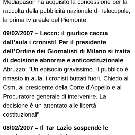
Mediapason ha acquisito la concessione per la
raccolta della pubblicità nazionale di Telecupole,
la prima tv areale del Piemonte
09/02/2007 – Lecco: il giudice caccia
dall’aula i cronisti! Per il presidente
dell’Ordine dei Giornalisti di Milano si tratta
di decisione abnorme e anticostituzionale
Abruzzo: "Un episodio gravissimo. Il pubblico è
rimasto in aula, i cronisti buttati fuori. Chiedo al
Csm, al presidente della Corte d’Appello e al
Procuratore generale di intervenire. La
decisione è un attentato alle libertà
costituzionali"
08/02/2007 – Il Tar Lazio sospende le