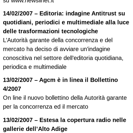
su www.newslinet.it
14/02/2007 – Editoria: indagine Antitrust su
quotidiani, periodici e multimediale alla luce
delle trasformazioni tecnologiche
L’Autorità garante della concorrenza e del
mercato ha deciso di avviare un’indagine
conoscitiva nel settore dell’editoria quotidiana,
periodica e multimediale
13/02/2007 – Agcm è in linea il Bollettino
4/2007
On line il nuovo bollettino della Autorità garante
per la concorrenza ed il mercato
13/02/2007 – Estesa la copertura radio nelle
gallerie dell’Alto Adige