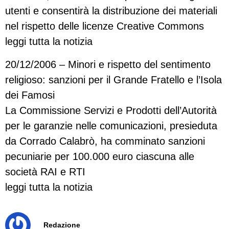
utenti e consentirà la distribuzione dei materiali
nel rispetto delle licenze Creative Commons
leggi tutta la notizia
20/12/2006 – Minori e rispetto del sentimento
religioso: sanzioni per il Grande Fratello e l’Isola
dei Famosi
La Commissione Servizi e Prodotti dell’Autorità
per le garanzie nelle comunicazioni, presieduta
da Corrado Calabrò, ha comminato sanzioni
pecuniarie per 100.000 euro ciascuna alle
società RAI e RTI
leggi tutta la notizia
Redazione