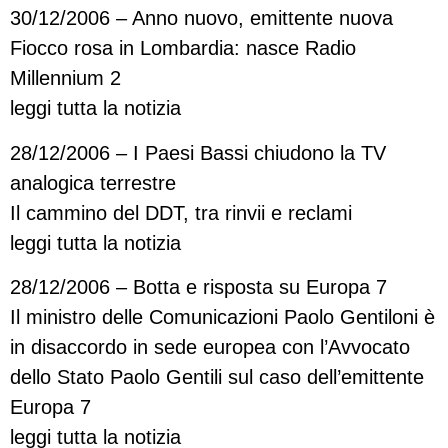
30/12/2006 – Anno nuovo, emittente nuova
Fiocco rosa in Lombardia: nasce Radio
Millennium 2
leggi tutta la notizia
28/12/2006 – I Paesi Bassi chiudono la TV
analogica terrestre
Il cammino del DDT, tra rinvii e reclami
leggi tutta la notizia
28/12/2006 – Botta e risposta su Europa 7
Il ministro delle Comunicazioni Paolo Gentiloni è
in disaccordo in sede europea con l’Avvocato
dello Stato Paolo Gentili sul caso dell’emittente
Europa 7
leggi tutta la notizia