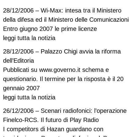
28/12/2006 – Wi-Max: intesa tra il Ministero
della difesa ed il Ministero delle Comunicazioni
Entro giugno 2007 le prime licenze
leggi tutta la notizia
28/12/2006 – Palazzo Chigi avvia la riforma
dell’Editoria
Pubblicati su www.governo.it schema e
questionario. Il termine per la risposta è il 20
gennaio 2007
leggi tutta la notizia
26/12/2006 – Scenari radiofonici: l’operazione
Finelco-RCS. Il futuro di Play Radio
I competitors di Hazan guardano con