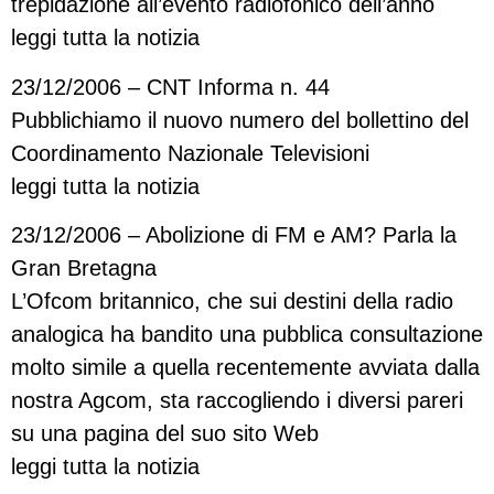
trepidazione all’evento radiofonico dell’anno
leggi tutta la notizia
23/12/2006 – CNT Informa n. 44
Pubblichiamo il nuovo numero del bollettino del
Coordinamento Nazionale Televisioni
leggi tutta la notizia
23/12/2006 – Abolizione di FM e AM? Parla la
Gran Bretagna
L’Ofcom britannico, che sui destini della radio
analogica ha bandito una pubblica consultazione
molto simile a quella recentemente avviata dalla
nostra Agcom, sta raccogliendo i diversi pareri
su una pagina del suo sito Web
leggi tutta la notizia