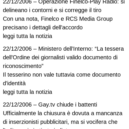
22/12/2006 – Operazione Finelco-Play Radio: si
delineano i contorni e si corregge il tiro
Con una nota, Finelco e RCS Media Group
precisano i dettagli dell’accordo
leggi tutta la notizia
22/12/2006 – Ministero dell’Interno: “La tessera
dell’Ordine dei giornalisti valido documento di
riconoscimento”
Il tesserino non vale tuttavia come documento
d’identità
leggi tutta la notizia
22/12/2006 – Gay.tv chiude i battenti
Ufficialmente la chiusura è dovuta a mancanza
di inserzionisti pubblicitari, ma si vocifera che