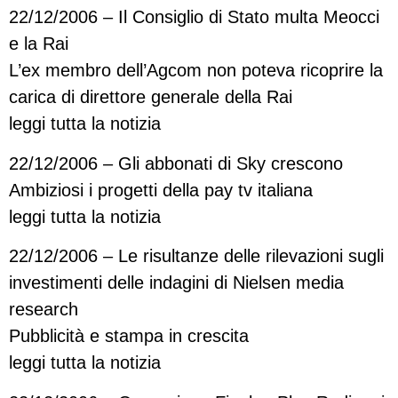
22/12/2006 – Il Consiglio di Stato multa Meocci
e la Rai
L’ex membro dell’Agcom non poteva ricoprire la
carica di direttore generale della Rai
leggi tutta la notizia
22/12/2006 – Gli abbonati di Sky crescono
Ambiziosi i progetti della pay tv italiana
leggi tutta la notizia
22/12/2006 – Le risultanze delle rilevazioni sugli
investimenti delle indagini di Nielsen media
research
Pubblicità e stampa in crescita
leggi tutta la notizia