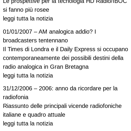
Le prospettive per la tecnologia HD Radio/IBOC
si fanno più rosee
leggi tutta la notizia
01/01/2007 – AM analogica addio? I
broadcasters tentennano
Il Times di Londra e il Daily Express si occupano
contemporaneamente dei possibili destini della
radio analogica in Gran Bretagna
leggi tutta la notizia
31/12/2006 – 2006: anno da ricordare per la
radiofonia
Riassunto delle principali vicende radiofoniche
italiane e quadro attuale
leggi tutta la notizia