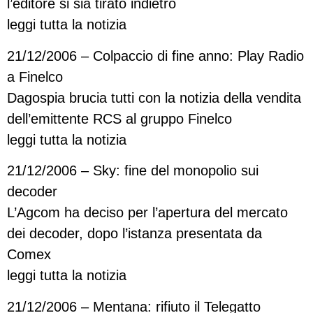
l’editore si sia tirato indietro
leggi tutta la notizia
21/12/2006 – Colpaccio di fine anno: Play Radio
a Finelco
Dagospia brucia tutti con la notizia della vendita
dell’emittente RCS al gruppo Finelco
leggi tutta la notizia
21/12/2006 – Sky: fine del monopolio sui
decoder
L’Agcom ha deciso per l’apertura del mercato
dei decoder, dopo l’istanza presentata da
Comex
leggi tutta la notizia
21/12/2006 – Mentana: rifiuto il Telegatto