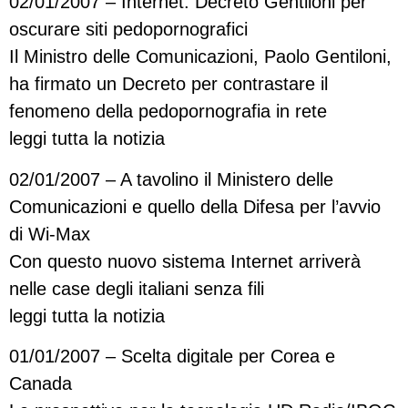
02/01/2007 – Internet: Decreto Gentiloni per
oscurare siti pedopornografici
Il Ministro delle Comunicazioni, Paolo Gentiloni,
ha firmato un Decreto per contrastare il
fenomeno della pedopornografia in rete
leggi tutta la notizia
02/01/2007 – A tavolino il Ministero delle
Comunicazioni e quello della Difesa per l’avvio
di Wi-Max
Con questo nuovo sistema Internet arriverà
nelle case degli italiani senza fili
leggi tutta la notizia
01/01/2007 – Scelta digitale per Corea e
Canada