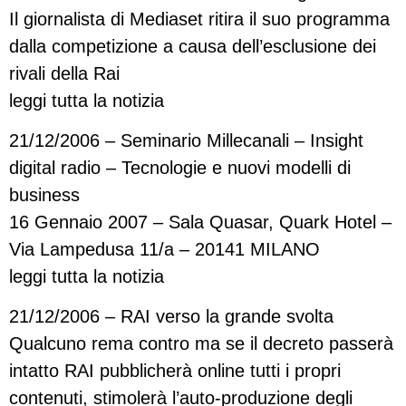
Il giornalista di Mediaset ritira il suo programma
dalla competizione a causa dell’esclusione dei
rivali della Rai
leggi tutta la notizia
21/12/2006 – Seminario Millecanali – Insight
digital radio – Tecnologie e nuovi modelli di
business
16 Gennaio 2007 – Sala Quasar, Quark Hotel –
Via Lampedusa 11/a – 20141 MILANO
leggi tutta la notizia
21/12/2006 – RAI verso la grande svolta
Qualcuno rema contro ma se il decreto passerà
intatto RAI pubblicherà online tutti i propri
contenuti, stimolerà l’auto-produzione degli