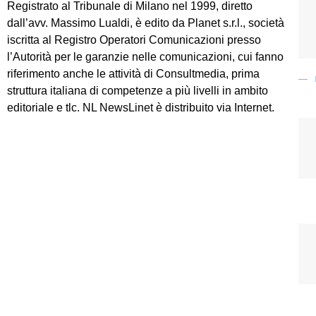
Registrato al Tribunale di Milano nel 1999, diretto
dall’avv. Massimo Lualdi, è edito da Planet s.r.l., società
iscritta al Registro Operatori Comunicazioni presso
l’Autorità per le garanzie nelle comunicazioni, cui fanno
riferimento anche le attività di Consultmedia, prima
struttura italiana di competenze a più livelli in ambito
editoriale e tlc. NL NewsLinet è distribuito via Internet.