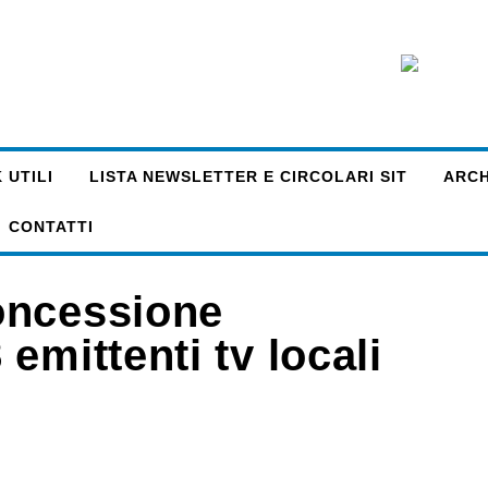
 UTILI
LISTA NEWSLETTER E CIRCOLARI SIT
ARCHI
CONTATTI
oncessione
emittenti tv locali