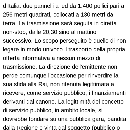
d’Italia: due pannelli a led da 1.400 pollici pari a
256 metri quadrati, collocati a 130 metri da
terra. La trasmissione sarà seguita in diretta
non-stop, dalle 20,30 sino al mattino
successivo. Lo scopo perseguito è quello di non
legare in modo univoco il trasporto della propria
offerta informativa a nessun mezzo di
trasmissione. La direzione dell’emittente non
perde comunque l’occasione per rinverdire la
sua sfida alla Rai, non ritenuta legittimata a
ricevere, come servizio pubblico, i finanziamenti
derivanti dal canone. La legittimità del concetto
di servizio pubblico, in ambito locale, si
dovrebbe fondare su una pubblica gara, bandita
dalla Regione e vinta dal soggetto (pubblico o