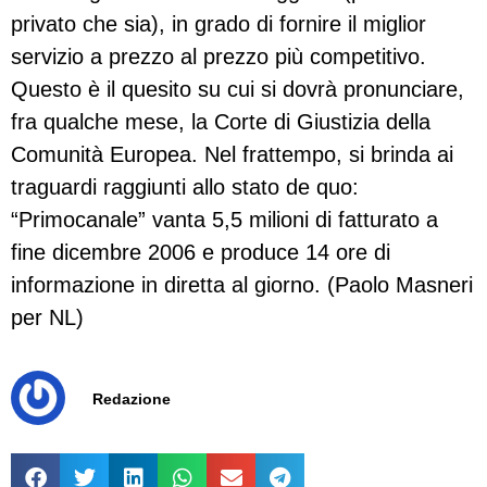
privato che sia), in grado di fornire il miglior
servizio a prezzo al prezzo più competitivo.
Questo è il quesito su cui si dovrà pronunciare,
fra qualche mese, la Corte di Giustizia della
Comunità Europea. Nel frattempo, si brinda ai
traguardi raggiunti allo stato de quo:
“Primocanale” vanta 5,5 milioni di fatturato a
fine dicembre 2006 e produce 14 ore di
informazione in diretta al giorno. (Paolo Masneri
per NL)
Redazione