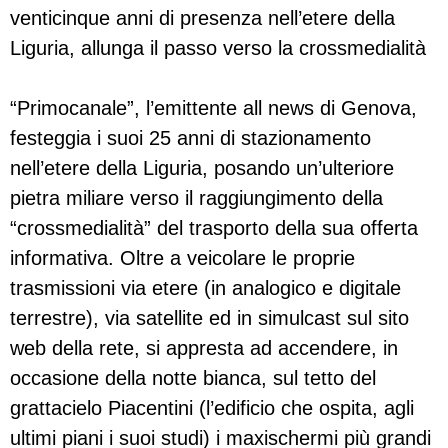
venticinque anni di presenza nell’etere della
Liguria, allunga il passo verso la crossmedialità
“Primocanale”, l’emittente all news di Genova,
festeggia i suoi 25 anni di stazionamento
nell’etere della Liguria, posando un’ulteriore
pietra miliare verso il raggiungimento della
“crossmedialità” del trasporto della sua offerta
informativa. Oltre a veicolare le proprie
trasmissioni via etere (in analogico e digitale
terrestre), via satellite ed in simulcast sul sito
web della rete, si appresta ad accendere, in
occasione della notte bianca, sul tetto del
grattacielo Piacentini (l’edificio che ospita, agli
ultimi piani i suoi studi) i maxischermi più grandi