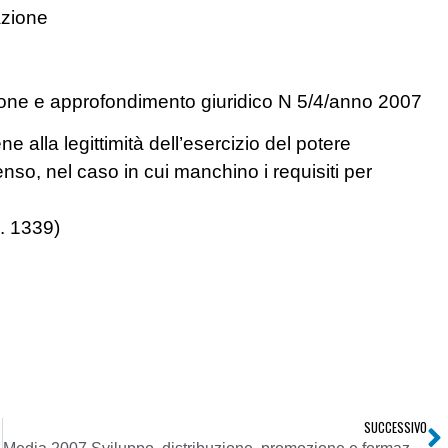
azione
zione e approfondimento giuridico N 5/4/anno 2007
e alla legittimità dell’esercizio del potere
nso, nel caso in cui manchino i requisiti per
. 1339)
SUCCESSIVO