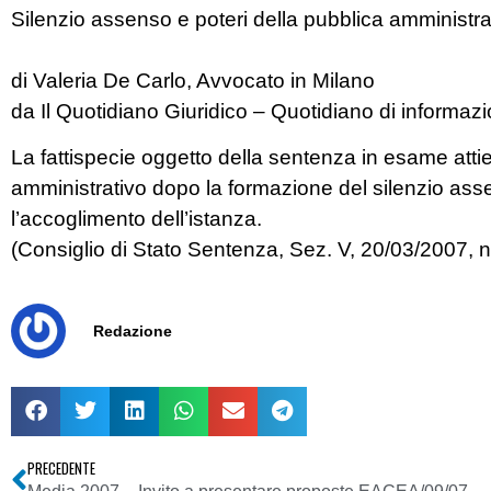
Silenzio assenso e poteri della pubblica amministr
di Valeria De Carlo, Avvocato in Milano
da Il Quotidiano Giuridico – Quotidiano di informa
La fattispecie oggetto della sentenza in esame attien
amministrativo dopo la formazione del silenzio asse
l’accoglimento dell’istanza.
(Consiglio di Stato Sentenza, Sez. V, 20/03/2007, n
Redazione
PRECEDENTE