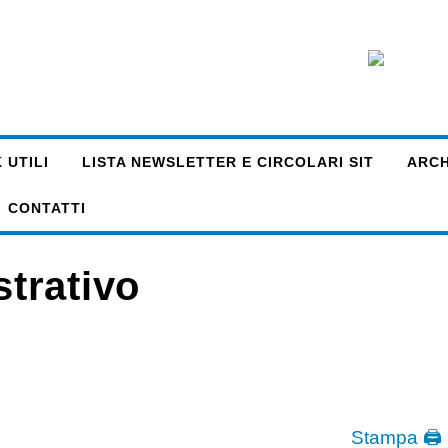
 UTILI
LISTA NEWSLETTER E CIRCOLARI SIT
ARCHI
CONTATTI
trativo
Stampa 🖨