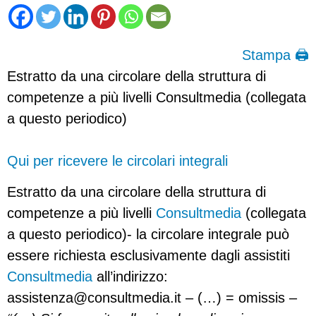
Stampa 🖨
Estratto da una circolare della struttura di
competenze a più livelli Consultmedia (collegata
a questo periodico)
Qui per ricevere le circolari integrali
Estratto da una circolare della struttura di
competenze a più livelli
Consultmedia
(collegata
a questo periodico)- la circolare integrale può
essere richiesta esclusivamente dagli assistiti
Consultmedia
all’indirizzo:
assistenza@consultmedia.it
– (…) = omissis –