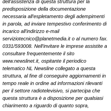
dell’assistenza di questa struttura per la
predisposizione della documentazione
necessaria all’espletamento degli adempimenti
in parola, ad inviare tempestivo conferimento di
incarico all’indirizzo e-mail
serviziotecnico@planetmedia.it
o al numero fax.
0331/593008. Nell’invitare le imprese assistite a
consultare frequentemente il sito
www.newslinet.it, ospitante il periodico
telematico NL Newsline collegato a questa
struttura, al fine di conseguire aggiornamenti in
tempo reale in ordine ad informazioni rilevanti
per il settore radiotelevisivo, si partecipa che
questa struttura è a disposizione per qualsiasi
chiarimento a riguardo di quanto sopra,