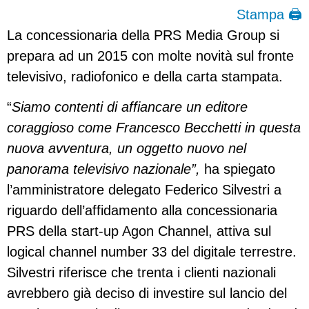
Stampa 🖨
La concessionaria della PRS Media Group si
prepara ad un 2015 con molte novità sul fronte
televisivo, radiofonico e della carta stampata.
“
Siamo contenti di affiancare un editore
coraggioso come Francesco Becchetti in questa
nuova avventura, un oggetto nuovo nel
panorama televisivo nazionale”,
ha spiegato
l’amministratore delegato Federico Silvestri a
riguardo dell’affidamento alla concessionaria
PRS della start-up Agon Channel, attiva sul
logical channel number 33 del digitale terrestre.
Silvestri riferisce che trenta i clienti nazionali
avrebbero già deciso di investire sul lancio del