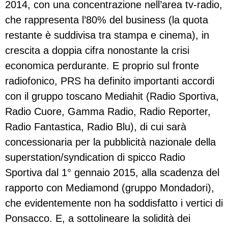
2014, con una concentrazione nell’area tv-radio,
che rappresenta l’80% del business (la quota
restante è suddivisa tra stampa e cinema), in
crescita a doppia cifra nonostante la crisi
economica perdurante. E proprio sul fronte
radiofonico, PRS ha definito importanti accordi
con il gruppo toscano Mediahit (Radio Sportiva,
Radio Cuore, Gamma Radio, Radio Reporter,
Radio Fantastica, Radio Blu), di cui sarà
concessionaria per la pubblicità nazionale della
superstation/syndication di spicco Radio
Sportiva dal 1° gennaio 2015, alla scadenza del
rapporto con Mediamond (gruppo Mondadori),
che evidentemente non ha soddisfatto i vertici di
Ponsacco. E, a sottolineare la solidità dei