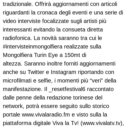
tradizionale. Offrirà aggiornamenti con articoli
riguardanti la cronaca degli eventi e una serie di
video interviste focalizzate sugli artisti più
interessanti evitando la consueta diretta
radiofonica. La novità saranno tra cui le
#intervisteinmongolfiera realizzate sulla
Mongolfiera Turin Eye a 150mt di
altezza. Saranno inoltre forniti aggiornamenti
anche su Twitter e Instagram riportando con
microfilmati e selfie, i momenti più “veri” della
manifestazione. Il _resetfestival6 raccontato
dalle penne della redazione torinese del
network, potrà essere seguito sullo storico
portale www.vivalaradio.fm e visto sulla la
piattaforma digitale Viva la Tv! (www.vivalatv.tv),