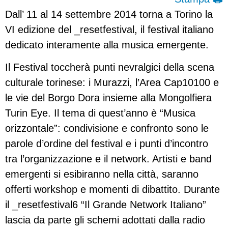
Dall’ 11 al 14 settembre 2014 torna a Torino la
VI edizione del _resetfestival, il festival italiano
dedicato interamente alla musica emergente.
Il Festival toccherà punti nevralgici della scena
culturale torinese: i Murazzi, l’Area Cap10100 e
le vie del Borgo Dora insieme alla Mongolfiera
Turin Eye. Il tema di quest’anno è “Musica
orizzontale”: condivisione e confronto sono le
parole d’ordine del festival e i punti d’incontro
tra l’organizzazione e il network. Artisti e band
emergenti si esibiranno nella città, saranno
offerti workshop e momenti di dibattito. Durante
il _resetfestival6 “Il Grande Network Italiano”
lascia da parte gli schemi adottati dalla radio