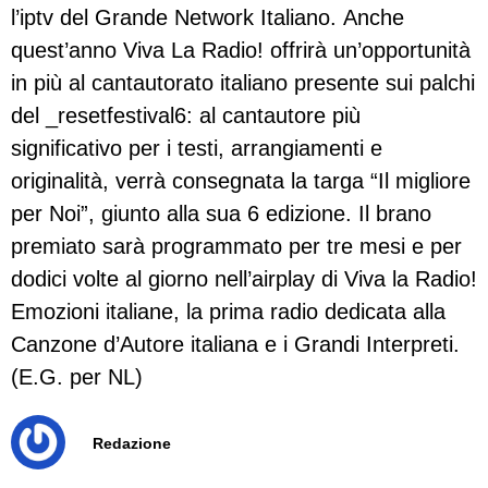
l’iptv del Grande Network Italiano. Anche
quest’anno Viva La Radio! offrirà un’opportunità
in più al cantautorato italiano presente sui palchi
del _resetfestival6: al cantautore più
significativo per i testi, arrangiamenti e
originalità, verrà consegnata la targa “Il migliore
per Noi”, giunto alla sua 6 edizione. Il brano
premiato sarà programmato per tre mesi e per
dodici volte al giorno nell’airplay di Viva la Radio!
Emozioni italiane, la prima radio dedicata alla
Canzone d’Autore italiana e i Grandi Interpreti.
(E.G. per NL)
Redazione