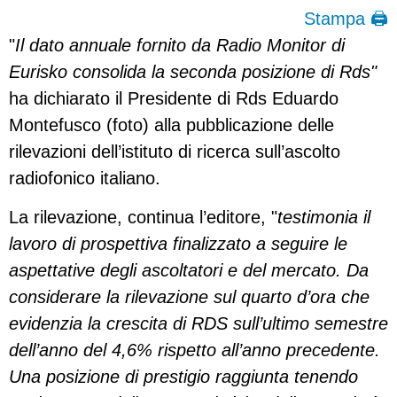
Stampa 🖨
"
Il dato annuale fornito da Radio Monitor di
Eurisko consolida la seconda posizione di Rds"
ha dichiarato il Presidente di Rds Eduardo
Montefusco (foto) alla pubblicazione delle
rilevazioni dell’istituto di ricerca sull’ascolto
radiofonico italiano.
La rilevazione, continua l’editore, "
testimonia il
lavoro di prospettiva finalizzato a seguire le
aspettative degli ascoltatori e del mercato. Da
considerare la rilevazione sul quarto d’ora che
evidenzia la crescita di RDS sull’ultimo semestre
dell’anno del 4,6% rispetto all’anno precedente.
Una posizione di prestigio raggiunta tenendo