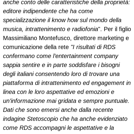
anche conto delle caratteristiche della proprietà:
editore indipendente che ha come
specializzazione il know how sul mondo della
musica, intrattenimento e radiofonia
". Per il figlio
Massimiliano Montefusco, direttore marketing e
comunicazione della rete
"I risultati di RDS
confermano come l’entertainment company
sappia sentire e in parte soddisfare i bisogni
degli italiani consentendo loro di trovare una
piattaforma di intrattenimento ed engagement in
linea con le loro aspettative ed emozioni e
un’informazione mai gridata e sempre puntuale.
Dati che sono emersi anche dalla recente
indagine Stetoscopio che ha anche evidenziato
come RDS accompagni le aspettative e la