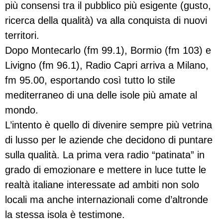
più consensi tra il pubblico più esigente (gusto,
ricerca della qualità) va alla conquista di nuovi
territori.
Dopo Montecarlo (fm 99.1), Bormio (fm 103) e
Livigno (fm 96.1), Radio Capri arriva a Milano,
fm 95.00, esportando così tutto lo stile
mediterraneo di una delle isole più amate al
mondo.
L’intento è quello di divenire sempre più vetrina
di lusso per le aziende che decidono di puntare
sulla qualità. La prima vera radio “patinata” in
grado di emozionare e mettere in luce tutte le
realtà italiane interessate ad ambiti non solo
locali ma anche internazionali come d’altronde
la stessa isola è testimone.