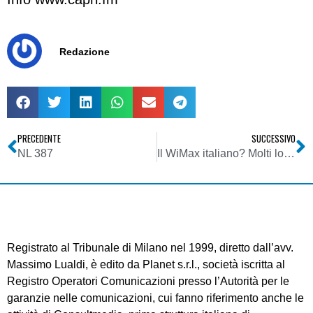
Redazione
PRECEDENTE
SUCCESSIVO
NL 387
Il WiMax italiano? Molti lo vogliono libero
Registrato al Tribunale di Milano nel 1999, diretto dall’avv.
Massimo Lualdi, è edito da Planet s.r.l., società iscritta al
Registro Operatori Comunicazioni presso l’Autorità per le
garanzie nelle comunicazioni, cui fanno riferimento anche le