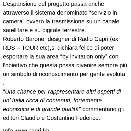
L’espansione del progetto passa anche
attraverso il sistema denominato “servizio in
camera” ovvero la trasmissione su un canale
satellitare e su digitale terrestre.
Roberto Barone, designer di Radio Capri (ex
RDS – TOUR etc),si dichiara felice di poter
esportare la sua area “by invitation only” con
l’obiettivo che questa possa divenire sempre più
un simbolo di riconoscimento per gente evoluta
.
“
Una chance per rappresentare altri aspetti di
un’ Italia ricca di contenuti, fortemente
edonistica e di grande qualità”
commentano gli
editori Claudio e Costantino Federico.
Info www.capri.fm