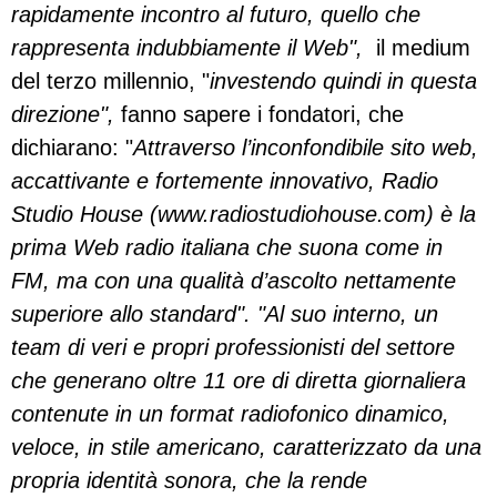
rapidamente incontro al futuro, quello che
rappresenta indubbiamente il Web",
il medium
del terzo millennio, "
investendo quindi in questa
direzione",
fanno sapere i fondatori, che
dichiarano: "
Attraverso l’inconfondibile sito web,
accattivante e fortemente innovativo, Radio
Studio House (www.radiostudiohouse.com) è la
prima Web radio italiana che suona come in
FM, ma con una qualità d’ascolto nettamente
superiore allo standard". "Al suo interno, un
team di veri e propri professionisti del settore
che generano oltre 11 ore di diretta giornaliera
contenute in un format radiofonico dinamico,
veloce, in stile americano, caratterizzato da una
propria identità sonora, che la rende