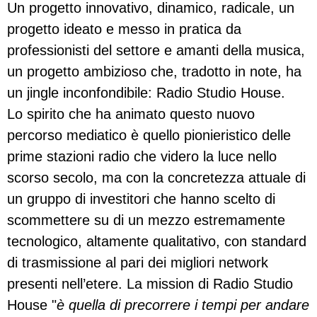
Un progetto innovativo, dinamico, radicale, un
progetto ideato e messo in pratica da
professionisti del settore e amanti della musica,
un progetto ambizioso che, tradotto in note, ha
un jingle inconfondibile: Radio Studio House.
Lo spirito che ha animato questo nuovo
percorso mediatico è quello pionieristico delle
prime stazioni radio che videro la luce nello
scorso secolo, ma con la concretezza attuale di
un gruppo di investitori che hanno scelto di
scommettere su di un mezzo estremamente
tecnologico, altamente qualitativo, con standard
di trasmissione al pari dei migliori network
presenti nell’etere. La mission di Radio Studio
House "
è quella di precorrere i tempi per andare