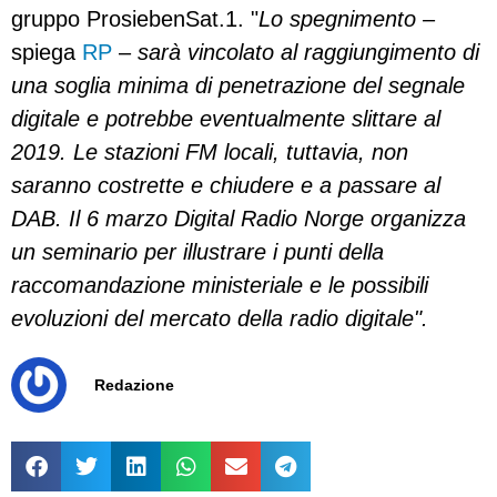
gruppo ProsiebenSat.1. "
Lo spegnimento
–
spiega
RP
–
sarà vincolato al raggiungimento di
una soglia minima di penetrazione del segnale
digitale e potrebbe eventualmente slittare al
2019. Le stazioni FM locali, tuttavia, non
saranno costrette e chiudere e a passare al
DAB. Il 6 marzo Digital Radio Norge organizza
un seminario per illustrare i punti della
raccomandazione ministeriale e le possibili
evoluzioni del mercato della radio digitale".
Redazione