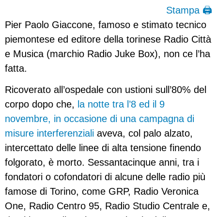
Stampa 🖨
Pier Paolo Giaccone, famoso e stimato tecnico
piemontese ed editore della torinese Radio Città
e Musica (marchio Radio Juke Box), non ce l’ha
fatta.
Ricoverato all’ospedale con ustioni sull’80% del
corpo dopo che,
la notte tra l’8 ed il 9
novembre, in occasione di una campagna di
misure interferenziali
aveva, col palo alzato,
intercettato delle linee di alta tensione finendo
folgorato, è morto. Sessantacinque anni, tra i
fondatori o cofondatori di alcune delle radio più
famose di Torino, come GRP, Radio Veronica
One, Radio Centro 95, Radio Studio Centrale e,