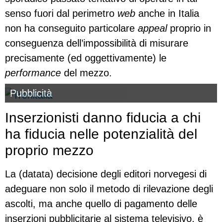
senso fuori dal perimetro
web
anche in Italia
non ha conseguito particolare
appeal
proprio in
conseguenza dell’impossibilità di misurare
precisamente (ed oggettivamente) le
performance
del mezzo.
Pubblicità
Inserzionisti danno fiducia a chi
ha fiducia nelle potenzialità del
proprio mezzo
La (datata) decisione degli editori norvegesi di
adeguare non solo il metodo di rilevazione degli
ascolti, ma anche quello di pagamento delle
inserzioni pubblicitarie al sistema televisivo, è