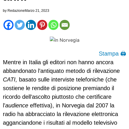
by
Redazione
Marzo 21, 2023
Stampa 🖨
Mentre in Italia gli editori non hanno ancora
abbandonato l’antiquato metodo di rilevazione
CATI,
basato sulle interviste telefoniche (che
sostiene le rendite di posizione premiando il
ricordo dell’ascolto piuttosto che certificare
l’
audience
effettiva), in Norvegia dal 2007 la
radio ha abbracciato la rilevazione elettronica
agganciandone i risultati al modello televisivo