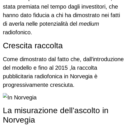
stata premiata nel tempo dagli investitori, che
hanno dato fiducia a chi ha dimostrato nei fatti
di averla nelle potenzialità del
medium
radiofonico.
Crescita raccolta
Come dimostrato dal fatto che, dall’introduzione
del modello e fino al 2015 ,la raccolta
pubblicitaria radiofonica in Norvegia è
progressivamente cresciuta.
La misurazione dell’ascolto in
Norvegia