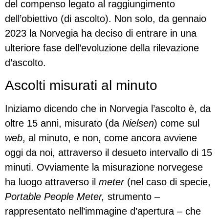
del compenso legato al raggiungimento
dell’obiettivo (di ascolto). Non solo, da gennaio
2023 la Norvegia ha deciso di entrare in una
ulteriore fase dell’evoluzione della rilevazione
d’ascolto.
Ascolti misurati al minuto
Iniziamo dicendo che in Norvegia l’ascolto è, da
oltre 15 anni, misurato (da
Nielsen
) come sul
web
, al minuto, e non, come ancora avviene
oggi da noi, attraverso il desueto intervallo di 15
minuti. Ovviamente la misurazione norvegese
ha luogo attraverso il
meter
(nel caso di specie,
Portable People Meter,
strumento –
rappresentato nell’immagine d’apertura – che