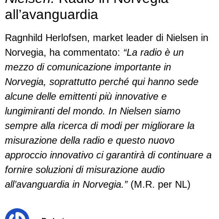
all’avanguardia
Ragnhild Herlofsen, market leader di Nielsen in
Norvegia, ha commentato:
“La radio è un
mezzo di comunicazione importante in
Norvegia, soprattutto perché qui hanno sede
alcune delle emittenti più innovative e
lungimiranti del mondo. In Nielsen siamo
sempre alla ricerca di modi per migliorare la
misurazione della radio e questo nuovo
approccio innovativo ci garantirà di continuare a
fornire soluzioni di misurazione audio
all’avanguardia in Norvegia.”
(M.R. per NL)