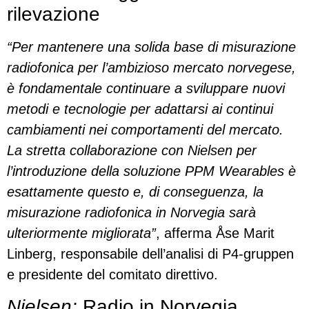
rilevazione
“Per mantenere una solida base di misurazione
radiofonica per l’ambizioso mercato norvegese,
è fondamentale continuare a sviluppare nuovi
metodi e tecnologie per adattarsi ai continui
cambiamenti nei comportamenti del mercato.
La stretta collaborazione con Nielsen per
l’introduzione della soluzione PPM Wearables è
esattamente questo e, di conseguenza, la
misurazione radiofonica in Norvegia sarà
ulteriormente migliorata”
, afferma Åse Marit
Linberg, responsabile dell’analisi di P4-gruppen
e presidente del comitato direttivo.
Nielsen:
Radio in Norvegia