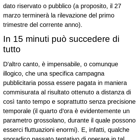
dato riservato o pubblico (a proposito, il 27
marzo terminerà la rilevazione del primo
trimestre del corrente anno).
In 15 minuti può succedere di
tutto
D’altro canto, è impensabile, o comunque
illogico, che una specifica campagna
pubblicitaria possa essere pagata in maniera
commisurata al risultato ottenuto a distanza di
così tanto tempo e soprattutto senza precisione
temporale (il quarto d’ora è evidentemente un
parametro grossolano, durante il quale possono
esserci fluttuazioni enormi). E, infatti, qualche
sporadico passato tentativo di operare in tal