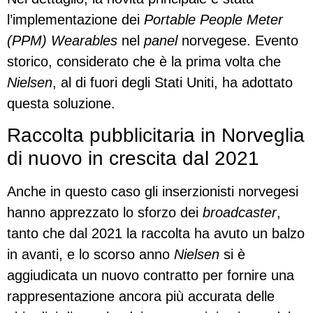
l’implementazione dei
Portable People Meter
(PPM) Wearables
nel
panel
norvegese. Evento
storico, considerato che è la prima volta che
Nielsen
, al di fuori degli Stati Uniti, ha adottato
questa soluzione.
Raccolta pubblicitaria in Norveglia
di nuovo in crescita dal 2021
Anche in questo caso gli inserzionisti norvegesi
hanno apprezzato lo sforzo dei
broadcaster
,
tanto che dal 2021 la raccolta ha avuto un balzo
in avanti, e lo scorso anno
Nielsen
si è
aggiudicata un nuovo contratto per fornire una
rappresentazione ancora più accurata delle