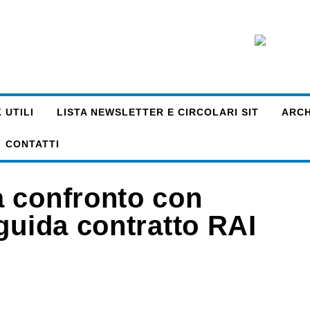
 UTILI
LISTA NEWSLETTER E CIRCOLARI SIT
ARCHI
CONTATTI
a confronto con
guida contratto RAI