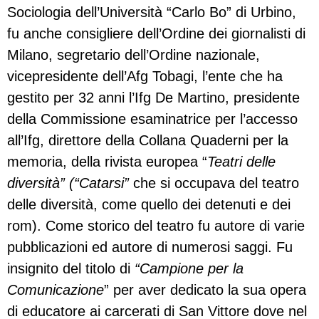
Sociologia dell’Università “Carlo Bo” di Urbino,
fu anche consigliere dell’Ordine dei giornalisti di
Milano, segretario dell’Ordine nazionale,
vicepresidente dell’Afg Tobagi, l’ente che ha
gestito per 32 anni l’Ifg De Martino, presidente
della Commissione esaminatrice per l’accesso
all’Ifg, direttore della Collana Quaderni per la
memoria, della rivista europea “
Teatri delle
diversità” (“Catarsi”
che si occupava del teatro
delle diversità, come quello dei detenuti e dei
rom). Come storico del teatro fu autore di varie
pubblicazioni ed autore di numerosi saggi. Fu
insignito del titolo di
“Campione per la
Comunicazione
” per aver dedicato la sua opera
di educatore ai carcerati di San Vittore dove nel