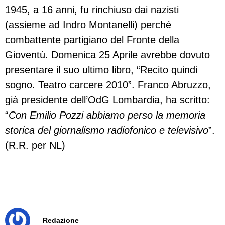
1945, a 16 anni, fu rinchiuso dai nazisti
(assieme ad Indro Montanelli) perché
combattente partigiano del Fronte della
Gioventù. Domenica 25 Aprile avrebbe dovuto
presentare il suo ultimo libro, “Recito quindi
sogno. Teatro carcere 2010”. Franco Abruzzo,
già presidente dell’OdG Lombardia, ha scritto:
“
Con Emilio Pozzi abbiamo perso la memoria
storica del giornalismo radiofonico e televisivo
”.
(R.R. per NL)
Redazione