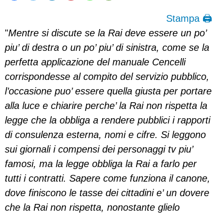
Stampa 🖨
"
Mentre si discute se la Rai deve essere un po’
piu’ di destra o un po’ piu’ di sinistra, come se la
perfetta applicazione del manuale Cencelli
corrispondesse al compito del servizio pubblico,
l’occasione puo’ essere quella giusta per portare
alla luce e chiarire perche’ la Rai non rispetta la
legge che la obbliga a rendere pubblici i rapporti
di consulenza esterna, nomi e cifre.
Si leggono
sui giornali i compensi dei personaggi tv piu’
famosi, ma la legge obbliga la Rai a farlo per
tutti i contratti. Sapere come funziona il canone,
dove finiscono le tasse dei cittadini e’ un dovere
che la Rai non rispetta, nonostante glielo