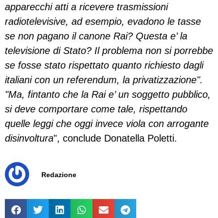
apparecchi atti a ricevere trasmissioni
radiotelevisive, ad esempio, evadono le tasse
se non pagano il canone Rai? Questa e’ la
televisione di Stato? Il problema non si porrebbe
se fosse stato rispettato quanto richiesto dagli
italiani con un referendum, la privatizzazione".
"Ma, fintanto che la Rai e’ un soggetto pubblico,
si deve comportare come tale, rispettando
quelle leggi che oggi invece viola con arrogante
disinvoltura
", conclude Donatella Poletti.
Redazione