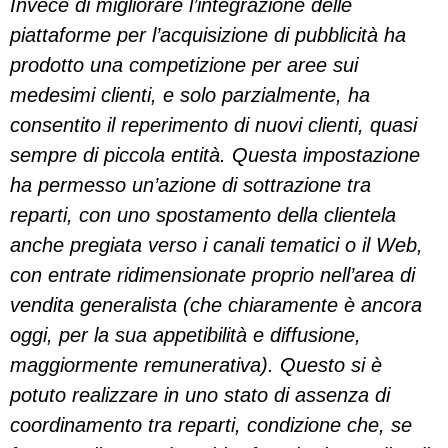
Invece di migliorare l’integrazione delle
piattaforme per l’acquisizione di pubblicità ha
prodotto una competizione per aree sui
medesimi clienti, e solo parzialmente, ha
consentito il reperimento di nuovi clienti, quasi
sempre di piccola entità. Questa impostazione
ha permesso un’azione di sottrazione tra
reparti, con uno spostamento della clientela
anche pregiata verso i canali tematici o il Web,
con entrate ridimensionate proprio nell’area di
vendita generalista (che chiaramente è ancora
oggi, per la sua appetibilità e diffusione,
maggiormente remunerativa). Questo si è
potuto realizzare in uno stato di assenza di
coordinamento tra reparti, condizione che, se