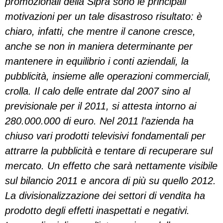
promozionali della Sipra sono le principali
motivazioni per un tale disastroso risultato: è
chiaro, infatti, che mentre il canone cresce,
anche se non in maniera determinante per
mantenere in equilibrio i conti aziendali, la
pubblicità, insieme alle operazioni commerciali,
crolla. Il calo delle entrate dal 2007 sino al
previsionale per il 2011, si attesta intorno ai
280.000.000 di euro. Nel 2011 l’azienda ha
chiuso vari prodotti televisivi fondamentali per
attrarre la pubblicità e tentare di recuperare sul
mercato. Un effetto che sarà nettamente visibile
sul bilancio 2011 e ancora di più su quello 2012.
La divisionalizzazione dei settori di vendita ha
prodotto degli effetti inaspettati e negativi.