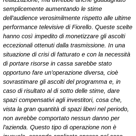
semplicemente aumentando le stime
dell’audience verosimilmente rispetto alle ultime
performance televisive di Fiorello
.
Queste scelte
hanno così impedito di monetizzare gli ascolti
eccezionali ottenuti dalla trasmissione. In una
situazione di crisi di fatturato e con la necessità
di portare risorse in cassa sarebbe stato
opportuno fare un’operazione diversa, cioè
sovrastimare gli ascolti del programma e, in
caso di risultato al di sotto delle stime, dare
spazi compensativi agli investitori, cosa che,
vista la gran quantità di spazi liberi nel periodo,
non avrebbe comportato nessun danno per
l’azienda. Questo tipo di operazione non è