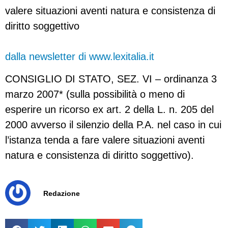
valere situazioni aventi natura e consistenza di
diritto soggettivo
dalla newsletter di www.lexitalia.it
CONSIGLIO DI STATO, SEZ. VI – ordinanza 3
marzo 2007* (sulla possibilità o meno di
esperire un ricorso ex art. 2 della L. n. 205 del
2000 avverso il silenzio della P.A. nel caso in cui
l’istanza tenda a fare valere situazioni aventi
natura e consistenza di diritto soggettivo).
Redazione