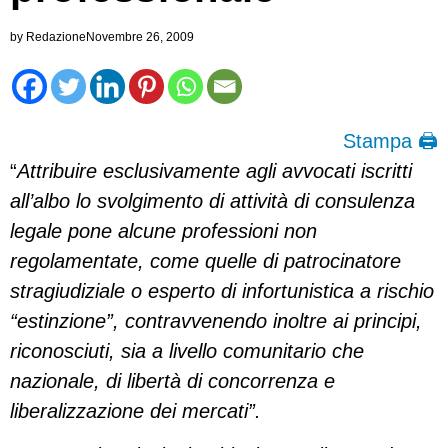
by
Redazione
Novembre 26, 2009
Stampa 🖨
“
Attribuire esclusivamente agli avvocati iscritti
all’albo lo svolgimento di attività di consulenza
legale pone alcune professioni non
regolamentate, come quelle di patrocinatore
stragiudiziale o esperto di infortunistica a rischio
“estinzione”, contravvenendo inoltre ai principi,
riconosciuti, sia a livello comunitario che
nazionale, di libertà di concorrenza e
liberalizzazione dei mercati”.