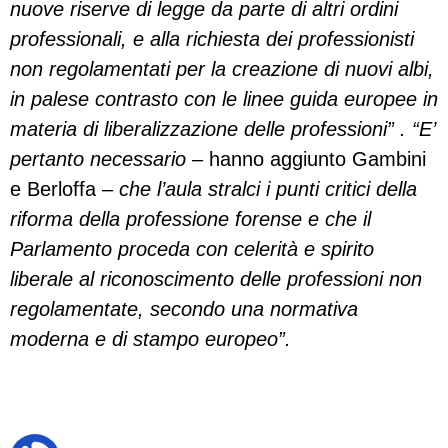
nuove riserve di legge da parte di altri ordini
professionali, e alla richiesta dei professionisti
non regolamentati per la creazione di nuovi albi,
in palese contrasto con le linee guida europee in
materia di liberalizzazione delle professioni” . “E’
pertanto necessario
– hanno aggiunto Gambini
e Berloffa –
che l’aula stralci i punti critici della
riforma della professione forense e che il
Parlamento proceda con celerità e spirito
liberale al riconoscimento delle professioni non
regolamentate, secondo una normativa
moderna e di stampo europeo”.