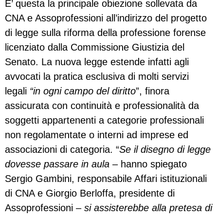
E’ questa la principale obiezione sollevata da
CNA e Assoprofessioni all’indirizzo del progetto
di legge sulla riforma della professione forense
licenziato dalla Commissione Giustizia del
Senato. La nuova legge estende infatti agli
avvocati la pratica esclusiva di molti servizi
legali
“in ogni campo del diritto
”, finora
assicurata con continuità e professionalità da
soggetti appartenenti a categorie professionali
non regolamentate o interni ad imprese ed
associazioni di categoria. “
Se il disegno di legge
dovesse passare in aula
– hanno spiegato
Sergio Gambini, responsabile Affari istituzionali
di CNA e Giorgio Berloffa, presidente di
Assoprofessioni –
si assisterebbe alla pretesa di