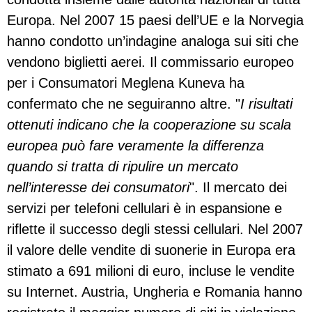
Europa. Nel 2007 15 paesi dell’UE e la Norvegia
hanno condotto un’indagine analoga sui siti che
vendono biglietti aerei. Il commissario europeo
per i Consumatori Meglena Kuneva ha
confermato che ne seguiranno altre. "
I risultati
ottenuti indicano che la cooperazione su scala
europea può fare veramente la differenza
quando si tratta di ripulire un mercato
nell’interesse dei consumatori
". Il mercato dei
servizi per telefoni cellulari è in espansione e
riflette il successo degli stessi cellulari. Nel 2007
il valore delle vendite di suonerie in Europa era
stimato a 691 milioni di euro, incluse le vendite
su Internet. Austria, Ungheria e Romania hanno