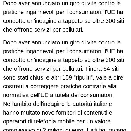
Dopo aver annunciato un giro di vite contro le
pratiche ingannevoli per i consumatori, l’UE ha
condotto un’indagine a tappeto su oltre 300 siti
che offrono servizi per cellulari.
Dopo aver annunciato un giro di vite contro le
pratiche ingannevoli per i consumatori, l’UE ha
condotto un’indagine a tappeto su oltre 300 siti
che offrono servizi per cellulari. Finora 54 siti
sono stati chiusi e altri 159 "ripuliti", vale a dire
costretti a correggere pratiche contrarie alla
normativa dell’UE a tutela dei consumatori.
Nell’ambito dell’indagine le autorità italiane
hanno multato nove fornitori di contenuti e
operatori di telefonia mobile per un valore
complessivo di 2 milioni di euro. I siti figuravano