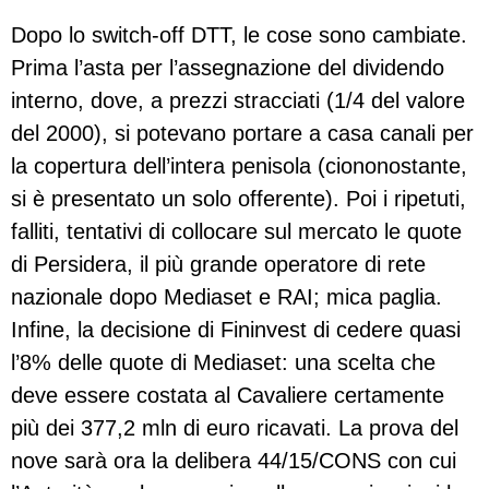
Dopo lo switch-off DTT, le cose sono cambiate.
Prima l’asta per l’assegnazione del dividendo
interno, dove, a prezzi stracciati (1/4 del valore
del 2000), si potevano portare a casa canali per
la copertura dell’intera penisola (ciononostante,
si è presentato un solo offerente). Poi i ripetuti,
falliti, tentativi di collocare sul mercato le quote
di Persidera, il più grande operatore di rete
nazionale dopo Mediaset e RAI; mica paglia.
Infine, la decisione di Fininvest di cedere quasi
l’8% delle quote di Mediaset: una scelta che
deve essere costata al Cavaliere certamente
più dei 377,2 mln di euro ricavati. La prova del
nove sarà ora la delibera 44/15/CONS con cui