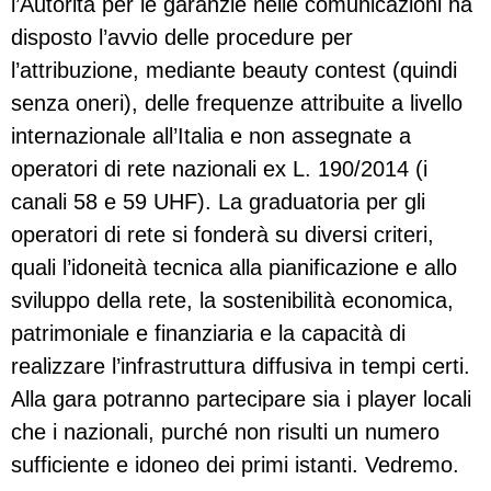
l’Autorità per le garanzie nelle comunicazioni ha
disposto l’avvio delle procedure per
l’attribuzione, mediante beauty contest (quindi
senza oneri), delle frequenze attribuite a livello
internazionale all’Italia e non assegnate a
operatori di rete nazionali ex L. 190/2014 (i
canali 58 e 59 UHF). La graduatoria per gli
operatori di rete si fonderà su diversi criteri,
quali l’idoneità tecnica alla pianificazione e allo
sviluppo della rete, la sostenibilità economica,
patrimoniale e finanziaria e la capacità di
realizzare l’infrastruttura diffusiva in tempi certi.
Alla gara potranno partecipare sia i player locali
che i nazionali, purché non risulti un numero
sufficiente e idoneo dei primi istanti. Vedremo.