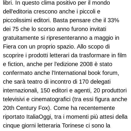
libri. In questo clima positivo per il mondo
dell’editoria crescono anche i piccoli e
piccolissimi editori. Basta pensare che il 33%
dei 75 che lo scorso anno furono invitati
gratuitamente si ripresenteranno a maggio in
Fiera con un proprio spazio. Allo scopo di
scoprire i prodotti letterari da trasformare in film
e fiction, anche per l’edizione 2008 è stato
confermato anche l’International book forum,
che sarà teatro di incontro di 170 delegati
internazionali, 150 editori e agenti, 20 produttori
televisivi e cinematografici (tra essi figura anche
20th Century Fox). Come ha recentemente
riportato ItaliaOggi, tra i momenti più attesi della
cinque giorni letteraria Torinese ci sono la