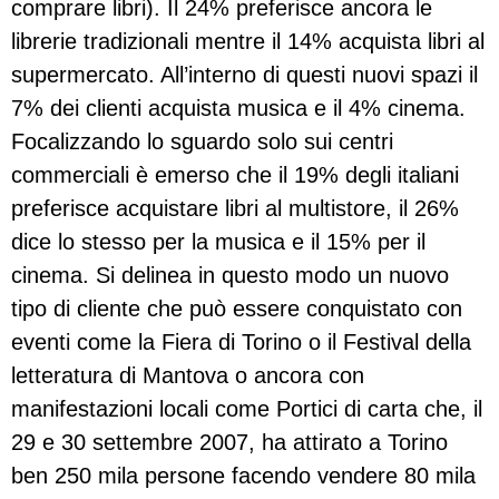
comprare libri). Il 24% preferisce ancora le
librerie tradizionali mentre il 14% acquista libri al
supermercato. All’interno di questi nuovi spazi il
7% dei clienti acquista musica e il 4% cinema.
Focalizzando lo sguardo solo sui centri
commerciali è emerso che il 19% degli italiani
preferisce acquistare libri al multistore, il 26%
dice lo stesso per la musica e il 15% per il
cinema. Si delinea in questo modo un nuovo
tipo di cliente che può essere conquistato con
eventi come la Fiera di Torino o il Festival della
letteratura di Mantova o ancora con
manifestazioni locali come Portici di carta che, il
29 e 30 settembre 2007, ha attirato a Torino
ben 250 mila persone facendo vendere 80 mila