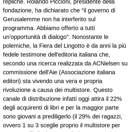
repliche. Rolando Piccioni, presidente della
fondazione, ha dichiarato che “il governo di
Gerusalemme non ha interferito sul
programma. Abbiamo offerto a tutti
un’opportunità di dialogo”. Nonostante le
polemiche, la Fiera del Lingotto è da anni la più
fedele testimone dell’editoria italiana che,
secondo una ricerca realizzata da ACNielsen su
commissione dell’Aie (Associazione italiana
editori) sta vivendo una vera e propria
rivoluzione a causa dei multistore. Questo
canale di distribuzione infatti oggi attira il 22%
degli acquirenti di libri e per la maggior parte
sono giovani a prediligerlo (il 29% dei ragazzi,
ovvero 1 su 3 sceglie proprio il multistore per