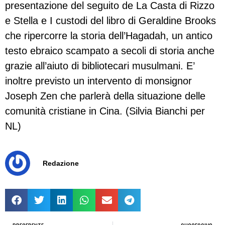
presentazione del seguito de La Casta di Rizzo
e Stella e I custodi del libro di Geraldine Brooks
che ripercorre la storia dell’Hagadah, un antico
testo ebraico scampato a secoli di storia anche
grazie all’aiuto di bibliotecari musulmani. E’
inoltre previsto un intervento di monsignor
Joseph Zen che parlerà della situazione delle
comunità cristiane in Cina. (Silvia Bianchi per
NL)
Redazione