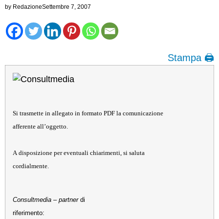
by
Redazione
Settembre 7, 2007
Stampa 🖨
Si trasmette in allegato in formato PDF la comunicazione
afferente all’oggetto.
A disposizione per eventuali chiarimenti, si saluta
cordialmente.
Consultmedia
–
partner
di
riferimento: