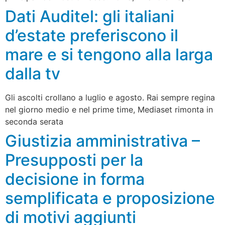
Dati Auditel: gli italiani
d’estate preferiscono il
mare e si tengono alla larga
dalla tv
Gli ascolti crollano a luglio e agosto. Rai sempre regina
nel giorno medio e nel prime time, Mediaset rimonta in
seconda serata
Giustizia amministrativa –
Presupposti per la
decisione in forma
semplificata e proposizione
di motivi aggiunti