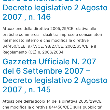
Decreto legislativo 2 Agosto
2007 , n. 146
Attuazione della direttiva 2005/29/CE relativa alle
pratiche commerciali sleali tra imprese e consumatori
nel mercato interno e che modifica le direttive
84/450/CEE, 97/7/CE, 98/27/CE, 2002/65/CE, e il
Regolamento (CE) n. 2006/2004
Gazzetta Ufficiale N. 207
del 6 Settembre 2007 –
Decreto legislativo 2 Agosto
2007 , n. 145
Attuazione dell’articolo 14 della direttiva 2005/29/CE
che modifica la direttiva 84/450/CEE sulla pubblicita’