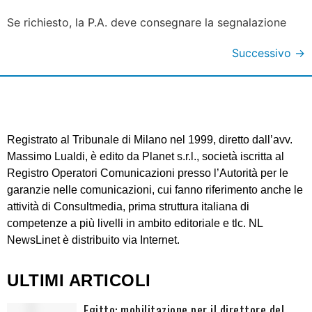
Se richiesto, la P.A. deve consegnare la segnalazione
Successivo
→
Registrato al Tribunale di Milano nel 1999, diretto dall’avv.
Massimo Lualdi, è edito da Planet s.r.l., società iscritta al
Registro Operatori Comunicazioni presso l’Autorità per le
garanzie nelle comunicazioni, cui fanno riferimento anche le
attività di Consultmedia, prima struttura italiana di
competenze a più livelli in ambito editoriale e tlc. NL
NewsLinet è distribuito via Internet.
ULTIMI ARTICOLI
Egitto: mobilitazione per il direttore del