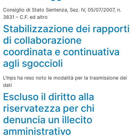
Consiglio di Stato Sentenza, Sez. IV, 05/07/2007, n.
3831 – C.F. ed altro
Stabilizzazione dei rapporti
di collaborazione
coordinata e continuativa
agli sgoccioli
L’Inps ha reso noto le modalità per la trasmissione dei
dati
Escluso il diritto alla
riservatezza per chi
denuncia un illecito
amministrativo