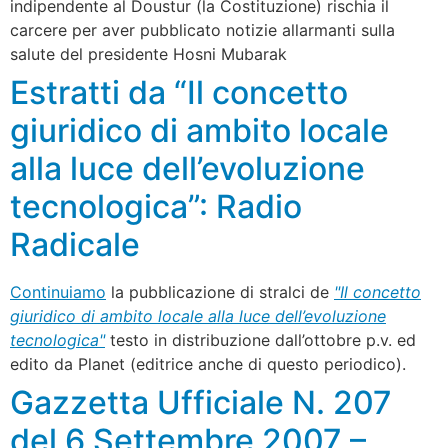
indipendente al Doustur (la Costituzione) rischia il
carcere per aver pubblicato notizie allarmanti sulla
salute del presidente Hosni Mubarak
Estratti da “Il concetto
giuridico di ambito locale
alla luce dell’evoluzione
tecnologica”: Radio
Radicale
Continuiamo
la pubblicazione di stralci de
"Il concetto
giuridico di ambito locale alla luce dell’evoluzione
tecnologica"
testo in distribuzione dall’ottobre p.v. ed
edito da Planet (editrice anche di questo periodico).
Gazzetta Ufficiale N. 207
del 6 Settembre 2007 –