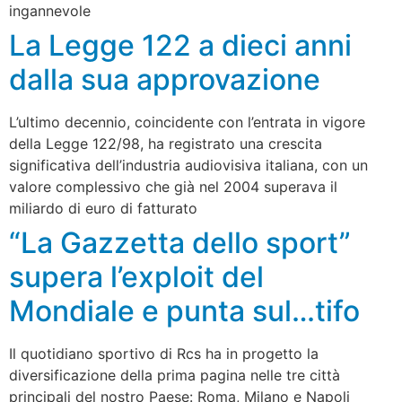
ingannevole
La Legge 122 a dieci anni
dalla sua approvazione
L’ultimo decennio, coincidente con l’entrata in vigore
della Legge 122/98, ha registrato una crescita
significativa dell’industria audiovisiva italiana, con un
valore complessivo che già nel 2004 superava il
miliardo di euro di fatturato
“La Gazzetta dello sport”
supera l’exploit del
Mondiale e punta sul…tifo
Il quotidiano sportivo di Rcs ha in progetto la
diversificazione della prima pagina nelle tre città
principali del nostro Paese: Roma, Milano e Napoli