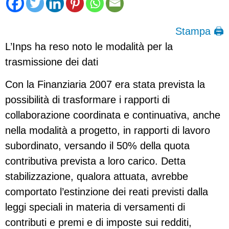
Stampa 🖨
L’Inps ha reso noto le modalità per la
trasmissione dei dati
Con la Finanziaria 2007 era stata prevista la
possibilità di trasformare i rapporti di
collaborazione coordinata e continuativa, anche
nella modalità a progetto, in rapporti di lavoro
subordinato, versando il 50% della quota
contributiva prevista a loro carico. Detta
stabilizzazione, qualora attuata, avrebbe
comportato l’estinzione dei reati previsti dalla
leggi speciali in materia di versamenti di
contributi e premi e di imposte sui redditi,