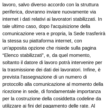
lavoro, salvo diverso accordo con la struttura
periferica, dovranno inviare nuovamente via
internet i dati relativi ai lavoratori stabilizzati. In
tale ultimo caso, dopo l’acquisizione della
comunicazione vera e propria, la Sede trasferirà
la stessa su piattaforma internet, con
un’apposita opzione che risiede sulla pagina
“Elenco stabilizzati”, e, da quel momento,
soltanto il datore di lavoro potrà intervenire per
la trasmissione dei dati dei lavoratori. Infine, è
prevista l’assegnazione di un numero di
protocollo alla comunicazione al momento della
ricezione in sede, di fondamentale importanza
per la costruzione della cosiddetta codeline da
utilizzare ai fini del pagamento delle rate. Al