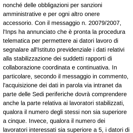
nonché delle obbligazioni per sanzioni
amministrative e per ogni altro onere
accessorio. Con il messaggio n. 20079/2007,
l’Inps ha annunciato che è pronta la procedura
telematica per permettere ai datori lavoro di
segnalare all’Istituto previdenziale i dati relativi
alla stabilizzazione dei suddetti rapporti di
collaborazione coordinata e continuativa. In
particolare, secondo il messaggio in commento,
l’acquisizione dei dati in parola via intranet da
parte delle Sedi periferiche dovrà comprendere
anche la parte relativa ai lavoratori stabilizzati,
qualora il numero degli stessi non sia superiore
a cinque. Invece, qualora il numero dei
lavoratori interessati sia superiore a 5, i datori di