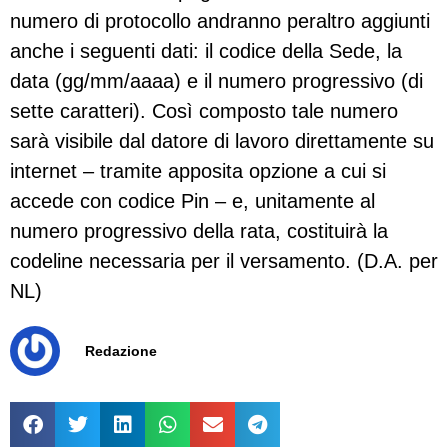
numero di protocollo andranno peraltro aggiunti
anche i seguenti dati: il codice della Sede, la
data (gg/mm/aaaa) e il numero progressivo (di
sette caratteri). Così composto tale numero
sarà visibile dal datore di lavoro direttamente su
internet – tramite apposita opzione a cui si
accede con codice Pin – e, unitamente al
numero progressivo della rata, costituirà la
codeline necessaria per il versamento. (D.A. per
NL)
Redazione