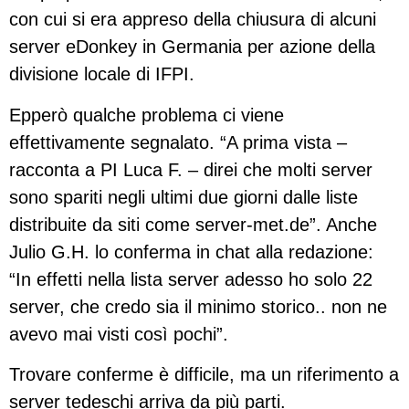
con cui si era appreso della chiusura di alcuni
server eDonkey in Germania per azione della
divisione locale di IFPI.
Epperò qualche problema ci viene
effettivamente segnalato. “A prima vista –
racconta a PI Luca F. – direi che molti server
sono spariti negli ultimi due giorni dalle liste
distribuite da siti come server-met.de”. Anche
Julio G.H. lo conferma in chat alla redazione:
“In effetti nella lista server adesso ho solo 22
server, che credo sia il minimo storico.. non ne
avevo mai visti così pochi”.
Trovare conferme è difficile, ma un riferimento a
server tedeschi arriva da più parti.