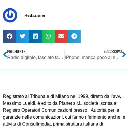
Redazione
PRECEDENTE
SUCCESSIVO
Radio digitale, lasciate fare ai giovani
iPhone: manca poco al suo arrivo
Registrato al Tribunale di Milano nel 1999, diretto dall’avv.
Massimo Lualdi, è edito da Planet s.r.l., società iscritta al
Registro Operatori Comunicazioni presso l’Autorità per le
garanzie nelle comunicazioni, cui fanno riferimento anche le
attività di Consultmedia, prima struttura italiana di