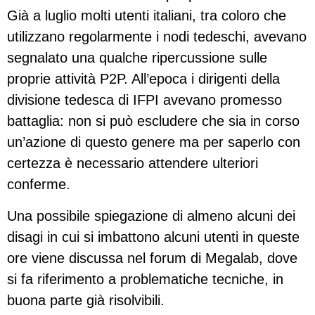
Già a luglio molti utenti italiani, tra coloro che
utilizzano regolarmente i nodi tedeschi, avevano
segnalato una qualche ripercussione sulle
proprie attività P2P. All’epoca i dirigenti della
divisione tedesca di IFPI avevano promesso
battaglia: non si può escludere che sia in corso
un’azione di questo genere ma per saperlo con
certezza è necessario attendere ulteriori
conferme.
Una possibile spiegazione di almeno alcuni dei
disagi in cui si imbattono alcuni utenti in queste
ore viene discussa nel forum di Megalab, dove
si fa riferimento a problematiche tecniche, in
buona parte già risolvibili.