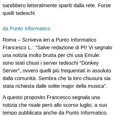
sarebbero letteralmente spariti dalla rete. Forse
quelli tedeschi
da Punto Informatico
Roma – Scriveva ieri a Punto Informatico
Francesco L.: “Salve redazione di PI! Vi segnalo
una notizia molto brutta per chi usa Emule:
sono stati chiusi i server tedeschi “Donkey
Server”, ovvero quelli più frequentati in assoluto
dalla comunità. Sembra che la loro chiusura sia
stata richiesta dalle solite major della musica”.
A questo proposito Francesco segnala una
notizia che risale però allo scorso luglio, a suo
tempo pubblicata anche da Punto Informatico,