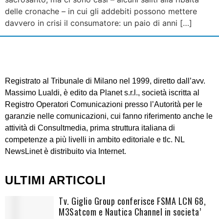
delle cronache – in cui gli addebiti possono mettere
davvero in crisi il consumatore: un paio di anni […]
Registrato al Tribunale di Milano nel 1999, diretto dall’avv.
Massimo Lualdi, è edito da Planet s.r.l., società iscritta al
Registro Operatori Comunicazioni presso l’Autorità per le
garanzie nelle comunicazioni, cui fanno riferimento anche le
attività di Consultmedia, prima struttura italiana di
competenze a più livelli in ambito editoriale e tlc. NL
NewsLinet è distribuito via Internet.
ULTIMI ARTICOLI
Tv. Giglio Group conferisce FSMA LCN 68,
M3Satcom e Nautica Channel in societa’