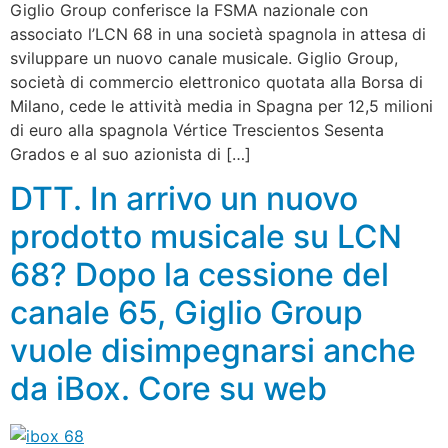
Giglio Group conferisce la FSMA nazionale con
associato l’LCN 68 in una società spagnola in attesa di
sviluppare un nuovo canale musicale. Giglio Group,
società di commercio elettronico quotata alla Borsa di
Milano, cede le attività media in Spagna per 12,5 milioni
di euro alla spagnola Vértice Trescientos Sesenta
Grados e al suo azionista di […]
DTT. In arrivo un nuovo
prodotto musicale su LCN
68? Dopo la cessione del
canale 65, Giglio Group
vuole disimpegnarsi anche
da iBox. Core su web