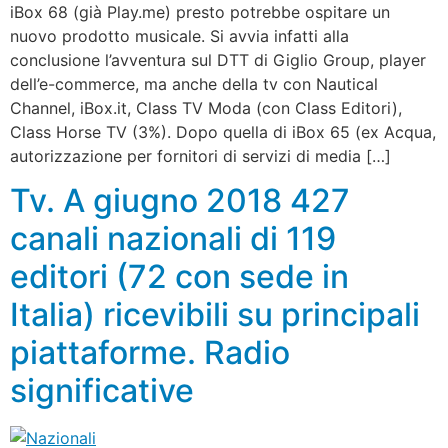
iBox 68 (già Play.me) presto potrebbe ospitare un
nuovo prodotto musicale. Si avvia infatti alla
conclusione l’avventura sul DTT di Giglio Group, player
dell’e-commerce, ma anche della tv con Nautical
Channel, iBox.it, Class TV Moda (con Class Editori),
Class Horse TV (3%). Dopo quella di iBox 65 (ex Acqua,
autorizzazione per fornitori di servizi di media […]
Tv. A giugno 2018 427
canali nazionali di 119
editori (72 con sede in
Italia) ricevibili su principali
piattaforme. Radio
significative