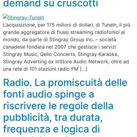
demand su cruscotti
L’acquisizione, per 175 milioni di dollari, di TuneIn, il più
grande aggregatore di flussi streaming radiofonici al
mondo, da parte di Stingray Group Inc. – società
canadese fondata nel 2007 che gestisce i servizi
Stingray Music, Qello Concerts, Stingray Karaoke,
Stingray Adverting ex InStore Audio Network, oltre ad
una rete di 101 stazioni radio FM […]
Radio. La promiscuità delle
fonti audio spinge a
riscrivere le regole della
pubblicità, tra durata,
frequenza e logica di