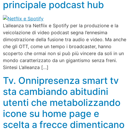
principale podcast hub
L’alleanza tra Netflix e Spotify per la produzione e la
veicolazione di video podcast segna l’ennesima
dimostrazione della fusione tra audio e video. Ma anche
che gli OTT, come un tempo i broadcaster, hanno
scoperto che ormai non si può più vincere da soli in un
mondo caratterizzato da un gigantismo senza freni.
Sintesi L’alleanza […]
Tv. Onnipresenza smart tv
sta cambiando abitudini
utenti che metabolizzando
icone su home page e
scelta a frecce dimenticano