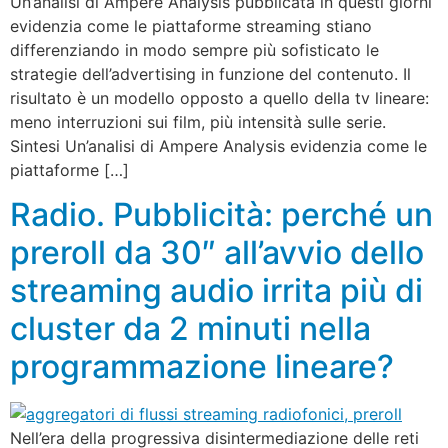
Un’analisi di Ampere Analysis pubblicata in questi giorni
evidenzia come le piattaforme streaming stiano
differenziando in modo sempre più sofisticato le
strategie dell’advertising in funzione del contenuto. Il
risultato è un modello opposto a quello della tv lineare:
meno interruzioni sui film, più intensità sulle serie.
Sintesi Un’analisi di Ampere Analysis evidenzia come le
piattaforme […]
Radio. Pubblicità: perché un
preroll da 30″ all’avvio dello
streaming audio irrita più di
cluster da 2 minuti nella
programmazione lineare?
Nell’era della progressiva disintermediazione delle reti