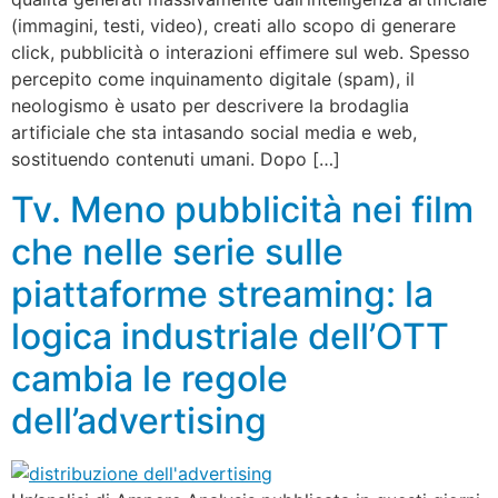
(immagini, testi, video), creati allo scopo di generare
click, pubblicità o interazioni effimere sul web. Spesso
percepito come inquinamento digitale (spam), il
neologismo è usato per descrivere la brodaglia
artificiale che sta intasando social media e web,
sostituendo contenuti umani. Dopo […]
Tv. Meno pubblicità nei film
che nelle serie sulle
piattaforme streaming: la
logica industriale dell’OTT
cambia le regole
dell’advertising