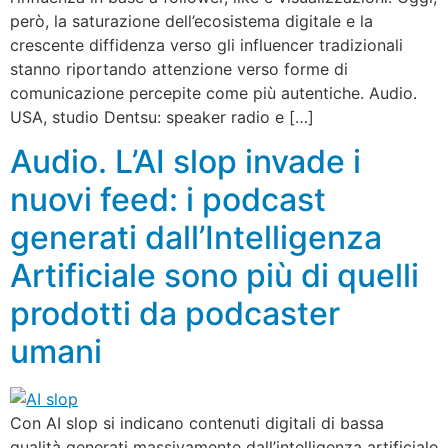
però, la saturazione dell’ecosistema digitale e la
crescente diffidenza verso gli influencer tradizionali
stanno riportando attenzione verso forme di
comunicazione percepite come più autentiche. Audio.
USA, studio Dentsu: speaker radio e […]
Audio. L’AI slop invade i
nuovi feed: i podcast
generati dall’Intelligenza
Artificiale sono più di quelli
prodotti da podcaster
umani
Con AI slop si indicano contenuti digitali di bassa
qualità generati massivamente dall’intelligenza artificiale