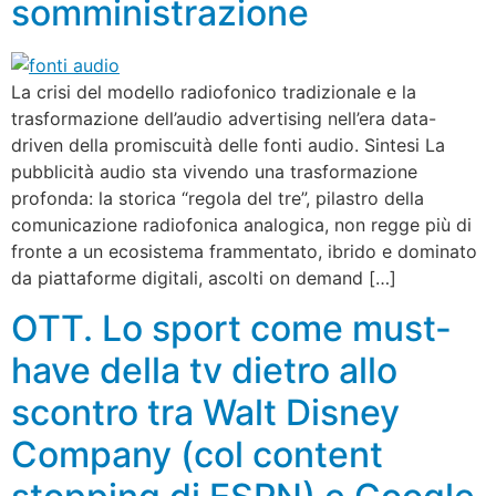
somministrazione
La crisi del modello radiofonico tradizionale e la
trasformazione dell’audio advertising nell’era data-
driven della promiscuità delle fonti audio. Sintesi La
pubblicità audio sta vivendo una trasformazione
profonda: la storica “regola del tre”, pilastro della
comunicazione radiofonica analogica, non regge più di
fronte a un ecosistema frammentato, ibrido e dominato
da piattaforme digitali, ascolti on demand […]
OTT. Lo sport come must-
have della tv dietro allo
scontro tra Walt Disney
Company (col content