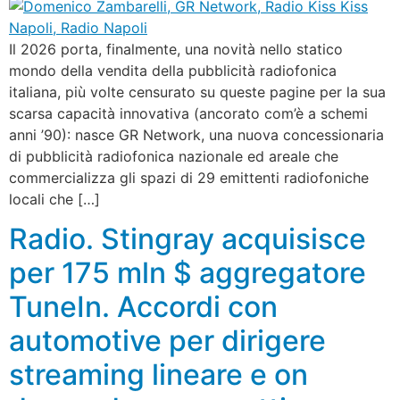
Il 2026 porta, finalmente, una novità nello statico
mondo della vendita della pubblicità radiofonica
italiana, più volte censurato su queste pagine per la sua
scarsa capacità innovativa (ancorato com’è a schemi
anni ’90): nasce GR Network, una nuova concessionaria
di pubblicità radiofonica nazionale ed areale che
commercializza gli spazi di 29 emittenti radiofoniche
locali che […]
Radio. Stingray acquisisce
per 175 mln $ aggregatore
TuneIn. Accordi con
automotive per dirigere
streaming lineare e on