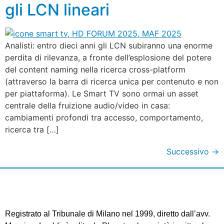
gli LCN lineari
Analisti: entro dieci anni gli LCN subiranno una enorme
perdita di rilevanza, a fronte dell’esplosione del potere
del content naming nella ricerca cross-platform
(attraverso la barra di ricerca unica per contenuto e non
per piattaforma). Le Smart TV sono ormai un asset
centrale della fruizione audio/video in casa:
cambiamenti profondi tra accesso, comportamento,
ricerca tra […]
Successivo
→
Registrato al Tribunale di Milano nel 1999, diretto dall’avv.