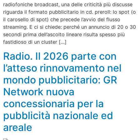
radiofoniche broadcast, una delle criticità più discusse
riguarda il formato pubblicitario in cd. preroll: lo spot (o
il carosello di spot) che precede l’avvio del flusso
streaming. E ci si chiede: perché un annuncio di 20 o 30
secondi prima dell’ascolto lineare risulta spesso più
fastidioso di un cluster […]
Radio. Il 2026 parte con
l’atteso rinnovamento nel
mondo pubblicitario: GR
Network nuova
concessionaria per la
pubblicità nazionale ed
areale