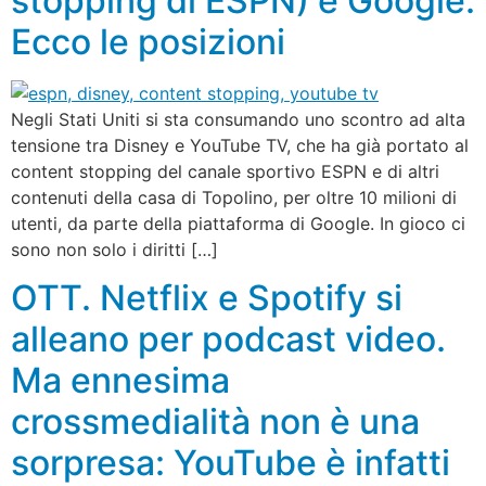
stopping di ESPN) e Google.
Ecco le posizioni
Negli Stati Uniti si sta consumando uno scontro ad alta
tensione tra Disney e YouTube TV, che ha già portato al
content stopping del canale sportivo ESPN e di altri
contenuti della casa di Topolino, per oltre 10 milioni di
utenti, da parte della piattaforma di Google. In gioco ci
sono non solo i diritti […]
OTT. Netflix e Spotify si
alleano per podcast video.
Ma ennesima
crossmedialità non è una
sorpresa: YouTube è infatti