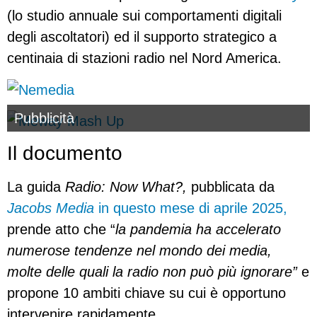
(lo studio annuale sui comportamenti digitali
degli ascoltatori) ed il supporto strategico a
centinaia di stazioni radio nel Nord America.
Pubblicità
Il documento
La guida
Radio: Now What?,
pubblicata da
Jacobs Media
in questo mese di aprile 2025,
prende atto che “
la pandemia ha accelerato
numerose tendenze nel mondo dei media,
molte delle quali la radio non può più ignorare”
e
propone 10 ambiti chiave su cui è opportuno
intervenire rapidamente.