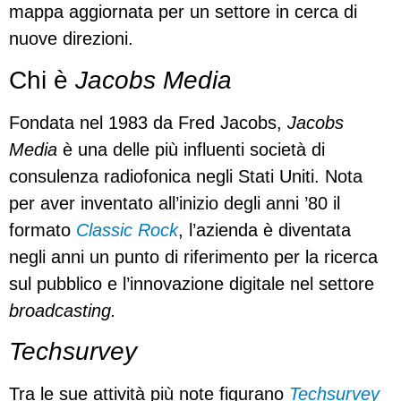
mappa aggiornata per un settore in cerca di
nuove direzioni.
Chi è
Jacobs Media
Fondata nel 1983 da Fred Jacobs,
Jacobs
Media
è una delle più influenti società di
consulenza radiofonica negli Stati Uniti. Nota
per aver inventato all’inizio degli anni ’80 il
formato
Classic Rock
, l’azienda è diventata
negli anni un punto di riferimento per la ricerca
sul pubblico e l’innovazione digitale nel settore
broadcasting.
Techsurvey
Tra le sue attività più note figurano
Techsurvey