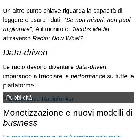
Un altro punto chiave riguarda la capacità di
leggere e usare i dati.
“Se non misuri, non puoi
migliorare”
, è il monito di
Jacobs Media
attraverso
Radio: Now What?
Data-driven
Le radio devono diventare
data-driven
,
imparando a tracciare le
performance
su tutte le
piattaforme.
Pubblicità
Monetizzazione e nuovi modelli di
business