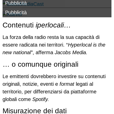
Pubblicità
Pubblicità
Contenuti
iperlocali…
La forza della radio resta la sua capacità di
essere radicata nei territori. “
Hyperlocal is the
new national”
, afferma
Jacobs Media.
… o comunque originali
Le emittenti dovrebbero investire su contenuti
originali, notizie, eventi e
format
legati al
territorio, per differenziarsi da piattaforme
globali come
Spotify.
Misurazione dei dati