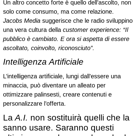
Un altro concetto forte è quello dell’ascolto, non
solo come consumo, ma come relazione.
Jacobs Media
suggerisce che le radio sviluppino
una vera cultura della
customer experience: “Il
pubblico è cambiato. E ora si aspetta di essere
ascoltato, coinvolto, riconosciuto”.
Intelligenza Artificiale
L’intelligenza artificiale, lungi dall’essere una
minaccia, può diventare un alleato per
ottimizzare palinsesti, creare contenuti e
personalizzare l’offerta.
La
A.I.
non sostituirà quelli che la
sanno usare. Saranno questi