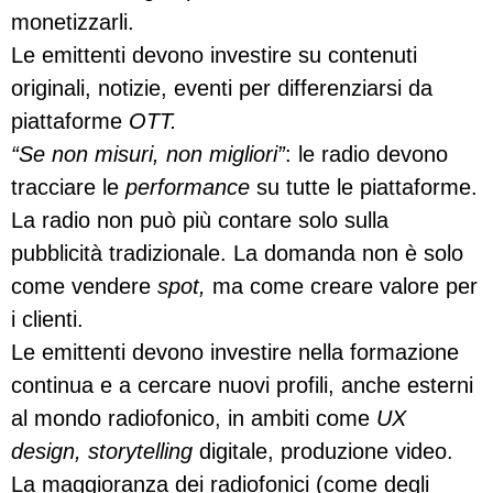
monetizzarli.
Le emittenti devono investire su contenuti
originali, notizie, eventi per differenziarsi da
piattaforme
OTT.
“Se non misuri, non migliori”
: le radio devono
tracciare le
performance
su tutte le piattaforme.
La radio non può più contare solo sulla
pubblicità tradizionale. La domanda non è solo
come vendere
spot,
ma come creare valore per
i clienti.
Le emittenti devono investire nella formazione
continua e a cercare nuovi profili, anche esterni
al mondo radiofonico, in ambiti come
UX
design, storytelling
digitale, produzione video.
La maggioranza dei radiofonici (come degli