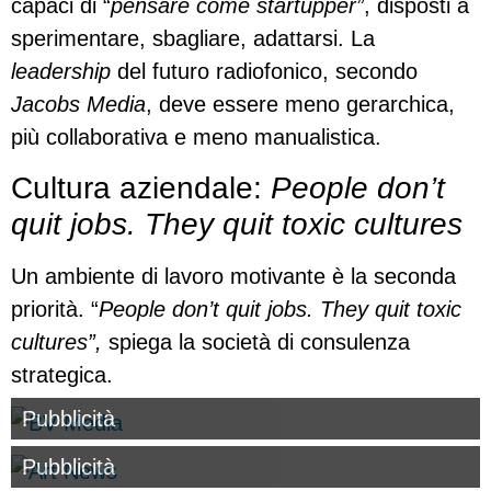
capaci di “
pensare come startupper”
, disposti a
sperimentare, sbagliare, adattarsi. La
leadership
del futuro radiofonico, secondo
Jacobs Media
, deve essere meno gerarchica,
più collaborativa e meno manualistica.
Cultura aziendale:
People don’t
quit jobs. They quit toxic cultures
Un ambiente di lavoro motivante è la seconda
priorità. “
People don’t quit jobs. They quit toxic
cultures”,
spiega la società di consulenza
strategica.
Pubblicità
Pubblicità