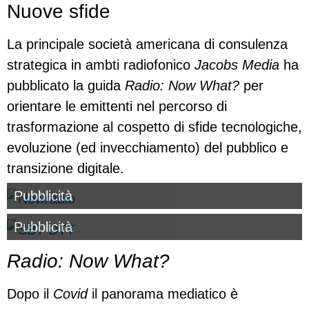
Nuove sfide
La principale società americana di consulenza
strategica in ambti radiofonico
Jacobs Media
ha
pubblicato la guida
Radio: Now What?
per
orientare le emittenti nel percorso di
trasformazione al cospetto di sfide tecnologiche,
evoluzione (ed invecchiamento) del pubblico e
transizione digitale.
Pubblicità
Pubblicità
Radio: Now What?
Dopo il
Covid
il panorama mediatico è