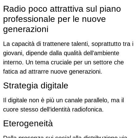
Radio poco attrattiva sul piano
professionale per le nuove
generazioni
La capacità di trattenere talenti, soprattutto tra i
giovani, dipende dalla qualità dell’ambiente
interno. Un tema cruciale per un settore che
fatica ad attrarre nuove generazioni.
Strategia digitale
Il digitale non è più un canale parallelo, ma il
cuore stesso dell’identità radiofonica.
Eterogeneità