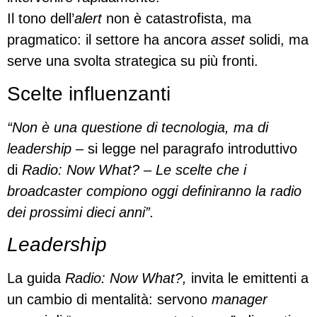
Il tono dell’
alert
non è catastrofista, ma
pragmatico: il settore ha ancora
asset
solidi, ma
serve una svolta strategica su più fronti.
Scelte influenzanti
“Non è una questione di tecnologia, ma di
leadership –
si legge nel paragrafo introduttivo
di
Radio: Now What? –
Le scelte che i
broadcaster compiono oggi definiranno la radio
dei prossimi dieci anni”.
Leadership
La guida
Radio: Now What?,
invita le emittenti a
un cambio di mentalità: servono
manager