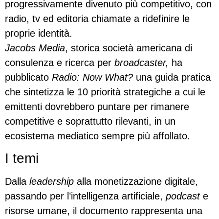
progressivamente divenuto più competitivo, con
radio, tv ed editoria chiamate a ridefinire le
proprie identità.
Jacobs Media
, storica società americana di
consulenza e ricerca per
broadcaster,
ha
pubblicato
Radio: Now What?
una guida pratica
che sintetizza le 10 priorità strategiche a cui le
emittenti dovrebbero puntare per rimanere
competitive e soprattutto rilevanti, in un
ecosistema mediatico sempre più affollato.
I temi
Dalla
leadership
alla monetizzazione digitale,
passando per l’intelligenza artificiale,
podcast
e
risorse umane, il documento rappresenta una