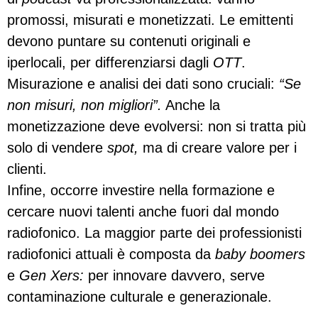
promossi, misurati e monetizzati. Le emittenti
devono puntare su contenuti originali e
iperlocali, per differenziarsi dagli
OTT
.
Misurazione e analisi dei dati sono cruciali:
“Se
non misuri, non migliori”.
Anche la
monetizzazione deve evolversi: non si tratta più
solo di vendere
spot,
ma di creare valore per i
clienti.
Infine, occorre investire nella formazione e
cercare nuovi talenti anche fuori dal mondo
radiofonico. La maggior parte dei professionisti
radiofonici attuali è composta da
baby boomers
e
Gen Xers:
per innovare davvero, serve
contaminazione culturale e generazionale.