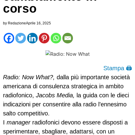
corso
by
Redazione
Aprile 16, 2025
Stampa 🖨
Radio: Now What?,
dalla più importante società
americana di consulenza strategica in ambito
radiofonico,
Jacobs Media,
la guida con le dieci
indicazioni per consentire alla radio l’ennesimo
salto competitivo.
I
manager
radiofonici devono essere disposti a
sperimentare, sbagliare, adattarsi, con un