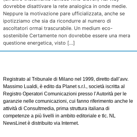
dovrebbe disattivare la rete analogica in onde medie.
Neppure la motivazione pare ufficializzata, anche se
ipotizziamo che sia da ricondurre al numero di
ascoltatori ormai trascurabile. Un medium eco-
sostenibile Certamente non dovrebbe essere una mera
questione energetica, visto […]
Registrato al Tribunale di Milano nel 1999, diretto dall’avv.
Massimo Lualdi, è edito da Planet s.r.l., società iscritta al
Registro Operatori Comunicazioni presso l’Autorità per le
garanzie nelle comunicazioni, cui fanno riferimento anche le
attività di Consultmedia, prima struttura italiana di
competenze a più livelli in ambito editoriale e tlc. NL
NewsLinet è distribuito via Internet.