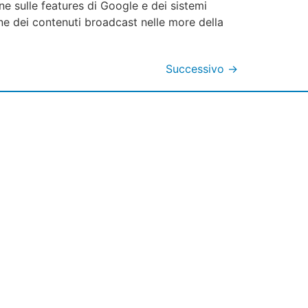
ne sulle features di Google e dei sistemi
one dei contenuti broadcast nelle more della
Successivo
→