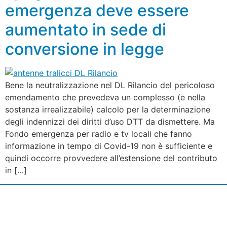
emergenza deve essere
aumentato in sede di
conversione in legge
Bene la neutralizzazione nel DL Rilancio del pericoloso
emendamento che prevedeva un complesso (e nella
sostanza irrealizzabile) calcolo per la determinazione
degli indennizzi dei diritti d’uso DTT da dismettere. Ma
Fondo emergenza per radio e tv locali che fanno
informazione in tempo di Covid-19 non è sufficiente e
quindi occorre provvedere all’estensione del contributo
in […]