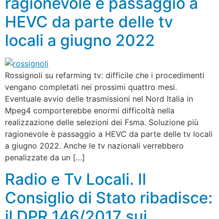
ragionevole è passaggio a
HEVC da parte delle tv
locali a giugno 2022
Rossignoli su refarming tv: difficile che i procedimenti
vengano completati nei prossimi quattro mesi.
Eventuale avvio delle trasmissioni nel Nord Italia in
Mpeg4 comporterebbe enormi difficoltà nella
realizzazione delle selezioni dei Fsma. Soluzione più
ragionevole è passaggio a HEVC da parte delle tv locali
a giugno 2022. Anche le tv nazionali verrebbero
penalizzate da un […]
Radio e Tv Locali. Il
Consiglio di Stato ribadisce:
il DPR 146/2017 sui