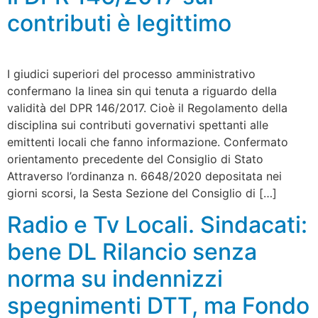
contributi è legittimo
I giudici superiori del processo amministrativo
confermano la linea sin qui tenuta a riguardo della
validità del DPR 146/2017. Cioè il Regolamento della
disciplina sui contributi governativi spettanti alle
emittenti locali che fanno informazione. Confermato
orientamento precedente del Consiglio di Stato
Attraverso l’ordinanza n. 6648/2020 depositata nei
giorni scorsi, la Sesta Sezione del Consiglio di […]
Radio e Tv Locali. Sindacati:
bene DL Rilancio senza
norma su indennizzi
spegnimenti DTT, ma Fondo