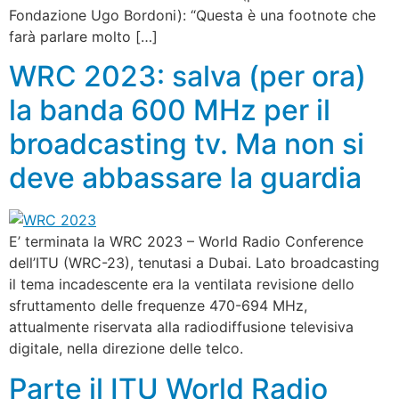
Fondazione Ugo Bordoni): “Questa è una footnote che
farà parlare molto […]
WRC 2023: salva (per ora)
la banda 600 MHz per il
broadcasting tv. Ma non si
deve abbassare la guardia
E’ terminata la WRC 2023 – World Radio Conference
dell’ITU (WRC-23), tenutasi a Dubai. Lato broadcasting
il tema incadescente era la ventilata revisione dello
sfruttamento delle frequenze 470-694 MHz,
attualmente riservata alla radiodiffusione televisiva
digitale, nella direzione delle telco.
Parte il ITU World Radio