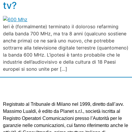
tv?
Ieri è (formalmente) terminato il doloroso refarming
della banda 700 MHz, ma tra 8 anni (qualcuno sostiene
anche prima) ce ne sarà uno nuovo, che potrebbe
sottrarre alla televisione digitale terrestre (quantomeno)
la banda 600 MHz. L’ipotesi è tanto probabile che le
industrie dell’audiovisivo e della cultura di 18 Paesi
europei si sono unite per […]
Registrato al Tribunale di Milano nel 1999, diretto dall’avv.
Massimo Lualdi, è edito da Planet s.r.l., società iscritta al
Registro Operatori Comunicazioni presso l’Autorità per le
garanzie nelle comunicazioni, cui fanno riferimento anche le