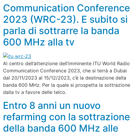
Communication Conference
2023 (WRC-23). E subito si
parla di sottrarre la banda
600 MHz alla tv
Al centro dell’attenzione dell’imminente ITU World Radio
Communication Conference 2023, che si terrà a Dubai
dal 20/11/2023 al 15/12/2023, c’è la destinazione della
banda 600 MHz. Per la quale si prospetta la sottrazione
dalla tv a favore delle telco.
Entro 8 anni un nuovo
refarming con la sottrazione
della banda 600 MHz alle