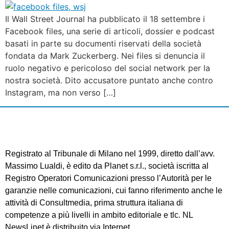
Il Wall Street Journal ha pubblicato il 18 settembre i
Facebook files, una serie di articoli, dossier e podcast
basati in parte su documenti riservati della società
fondata da Mark Zuckerberg. Nei files si denuncia il
ruolo negativo e pericoloso del social network per la
nostra società. Dito accusatore puntato anche contro
Instagram, ma non verso […]
Registrato al Tribunale di Milano nel 1999, diretto dall’avv.
Massimo Lualdi, è edito da Planet s.r.l., società iscritta al
Registro Operatori Comunicazioni presso l’Autorità per le
garanzie nelle comunicazioni, cui fanno riferimento anche le
attività di Consultmedia, prima struttura italiana di
competenze a più livelli in ambito editoriale e tlc. NL
NewsLinet è distribuito via Internet.