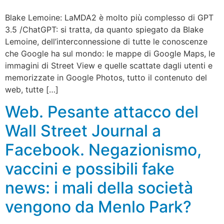
Blake Lemoine: LaMDA2 è molto più complesso di GPT
3.5 /ChatGPT: si tratta, da quanto spiegato da Blake
Lemoine, dell’interconnessione di tutte le conoscenze
che Google ha sul mondo: le mappe di Google Maps, le
immagini di Street View e quelle scattate dagli utenti e
memorizzate in Google Photos, tutto il contenuto del
web, tutte […]
Web. Pesante attacco del
Wall Street Journal a
Facebook. Negazionismo,
vaccini e possibili fake
news: i mali della società
vengono da Menlo Park?