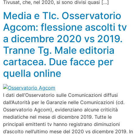
Tivusat, che, nel 2020, si sono divisi quasi […]
Media e Tlc. Osservatorio
Agcom: flessione ascolti tv
a dicembre 2020 vs 2019.
Tranne Tg. Male editoria
cartacea. Due facce per
quella online
I dati dell’Osservatorio sulle Comunicazioni diffusi
dall’Autorità per le Garanzie nelle Comunicazioni (cd.
Osservatorio Agcom), evidenziano alcune criticità
mediatiche nel mese di dicembre 2019. Tutte le
principali emittenti tv hanno registrano diminuzioni
d’ascolto nell’ultimo mese del 2020 vs dicembre 2019. In