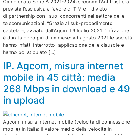
Campionato Serie A 2021-2024: secondo l’Antitrust era
prevista l’esclusiva a favore di TIM e il divieto
di partnership con i suoi concorrenti nel settore delle
telecomunicazioni. “Grazie al sub-procedimento
cautelare, avviato dall’Agcm il 6 luglio 2021, l’infrazione
è durata poco più di un mese: ad agosto 2021 le società
hanno infatti interrotto l’applicazione delle clausole e
hanno poi stipulato […]
IP. Agcom, misura internet
mobile in 45 città: media
268 Mbps in download e 49
in upload
Agcom, misura internet mobile (velocità di connessione
mobile) in Italia: il valore medio della velocità in