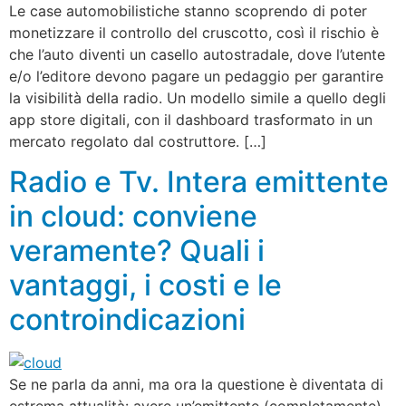
Le case automobilistiche stanno scoprendo di poter
monetizzare il controllo del cruscotto, così il rischio è
che l’auto diventi un casello autostradale, dove l’utente
e/o l’editore devono pagare un pedaggio per garantire
la visibilità della radio. Un modello simile a quello degli
app store digitali, con il dashboard trasformato in un
mercato regolato dal costruttore. […]
Radio e Tv. Intera emittente
in cloud: conviene
veramente? Quali i
vantaggi, i costi e le
controindicazioni
Se ne parla da anni, ma ora la questione è diventata di