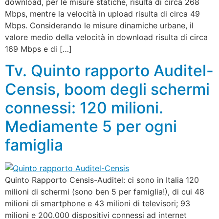
download, per le misure statiche, risulta di circa 268
Mbps, mentre la velocità in upload risulta di circa 49
Mbps. Considerando le misure dinamiche urbane, il
valore medio della velocità in download risulta di circa
169 Mbps e di […]
Tv. Quinto rapporto Auditel-
Censis, boom degli schermi
connessi: 120 milioni.
Mediamente 5 per ogni
famiglia
Quinto Rapporto Censis-Auditel: ci sono in Italia 120
milioni di schermi (sono ben 5 per famiglia!), di cui 48
milioni di smartphone e 43 milioni di televisori; 93
milioni e 200.000 dispositivi connessi ad internet