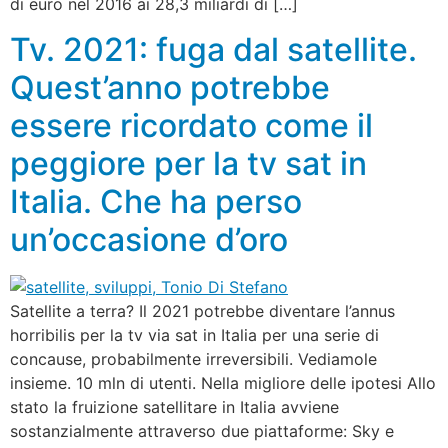
di euro nel 2016 ai 28,3 miliardi di […]
Tv. 2021: fuga dal satellite.
Quest’anno potrebbe
essere ricordato come il
peggiore per la tv sat in
Italia. Che ha perso
un’occasione d’oro
Satellite a terra? Il 2021 potrebbe diventare l’annus
horribilis per la tv via sat in Italia per una serie di
concause, probabilmente irreversibili. Vediamole
insieme. 10 mln di utenti. Nella migliore delle ipotesi Allo
stato la fruizione satellitare in Italia avviene
sostanzialmente attraverso due piattaforme: Sky e