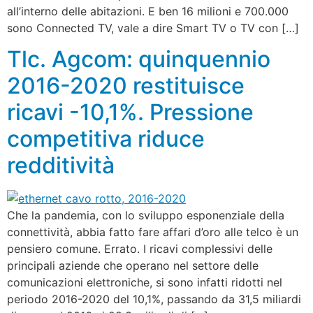
all’interno delle abitazioni. E ben 16 milioni e 700.000
sono Connected TV, vale a dire Smart TV o TV con […]
Tlc. Agcom: quinquennio
2016-2020 restituisce
ricavi -10,1%. Pressione
competitiva riduce
redditività
Che la pandemia, con lo sviluppo esponenziale della
connettività, abbia fatto fare affari d’oro alle telco è un
pensiero comune. Errato. I ricavi complessivi delle
principali aziende che operano nel settore delle
comunicazioni elettroniche, si sono infatti ridotti nel
periodo 2016-2020 del 10,1%, passando da 31,5 miliardi