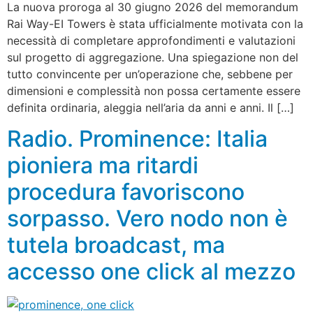
La nuova proroga al 30 giugno 2026 del memorandum
Rai Way-EI Towers è stata ufficialmente motivata con la
necessità di completare approfondimenti e valutazioni
sul progetto di aggregazione. Una spiegazione non del
tutto convincente per un’operazione che, sebbene per
dimensioni e complessità non possa certamente essere
definita ordinaria, aleggia nell’aria da anni e anni. Il […]
Radio. Prominence: Italia
pioniera ma ritardi
procedura favoriscono
sorpasso. Vero nodo non è
tutela broadcast, ma
accesso one click al mezzo