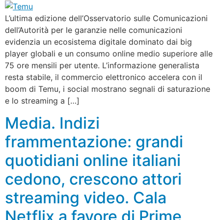
L’ultima edizione dell’Osservatorio sulle Comunicazioni
dell’Autorità per le garanzie nelle comunicazioni
evidenzia un ecosistema digitale dominato dai big
player globali e un consumo online medio superiore alle
75 ore mensili per utente. L’informazione generalista
resta stabile, il commercio elettronico accelera con il
boom di Temu, i social mostrano segnali di saturazione
e lo streaming a […]
Media. Indizi
frammentazione: grandi
quotidiani online italiani
cedono, crescono attori
streaming video. Cala
Netflix a favore di Prime