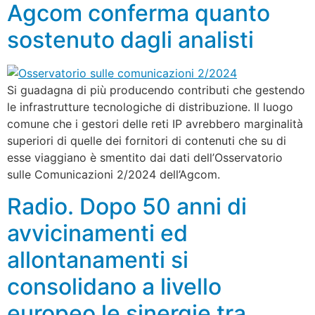
Agcom conferma quanto
sostenuto dagli analisti
Si guadagna di più producendo contributi che gestendo
le infrastrutture tecnologiche di distribuzione. Il luogo
comune che i gestori delle reti IP avrebbero marginalità
superiori di quelle dei fornitori di contenuti che su di
esse viaggiano è smentito dai dati dell’Osservatorio
sulle Comunicazioni 2/2024 dell’Agcom.
Radio. Dopo 50 anni di
avvicinamenti ed
allontanamenti si
consolidano a livello
europeo le sinergie tra