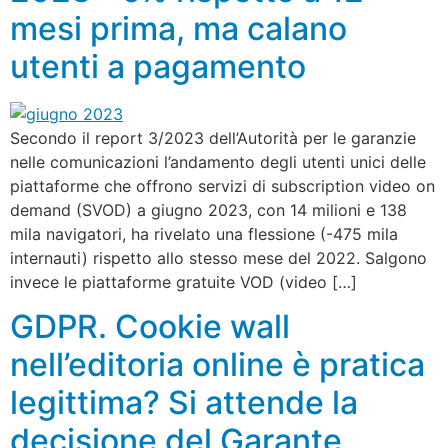
mesi prima, ma calano
utenti a pagamento
Secondo il report 3/2023 dell’Autorità per le garanzie
nelle comunicazioni l’andamento degli utenti unici delle
piattaforme che offrono servizi di subscription video on
demand (SVOD) a giugno 2023, con 14 milioni e 138
mila navigatori, ha rivelato una flessione (-475 mila
internauti) rispetto allo stesso mese del 2022. Salgono
invece le piattaforme gratuite VOD (video […]
GDPR. Cookie wall
nell’editoria online è pratica
legittima? Si attende la
decisione del Garante