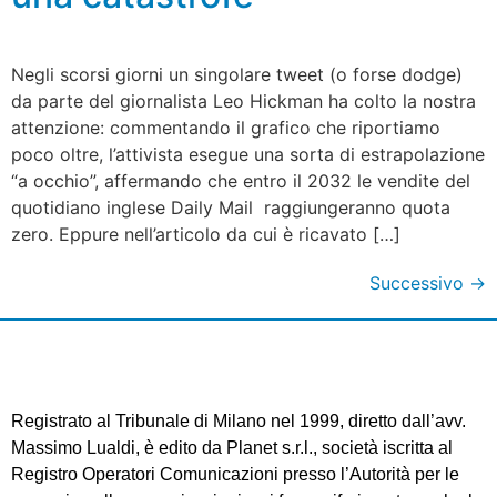
Negli scorsi giorni un singolare tweet (o forse dodge)
da parte del giornalista Leo Hickman ha colto la nostra
attenzione: commentando il grafico che riportiamo
poco oltre, l’attivista esegue una sorta di estrapolazione
“a occhio”, affermando che entro il 2032 le vendite del
quotidiano inglese Daily Mail raggiungeranno quota
zero. Eppure nell’articolo da cui è ricavato […]
Successivo
→
Registrato al Tribunale di Milano nel 1999, diretto dall’avv.
Massimo Lualdi, è edito da Planet s.r.l., società iscritta al
Registro Operatori Comunicazioni presso l’Autorità per le