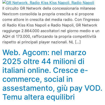
Il circuito GR Network della concessionaria milanese
Nextcom consolida la propria crescita e si propone
come attore in crescita del media radio. Con l’ingresso
di Radio Kiss Kiss Napoli e Radio Napoli, GR Network
raggiunge 2.864.000 ascoltatori nel giorno medio e un
AQH di 173.000, rafforzando la propria competitività
rispetto ai principali player nazionali. NL […]
Web. Agcom: nel marzo
2025 oltre 44 milioni di
italiani online. Cresce e-
commerce, social in
assestamento, giù pay VOD.
Temu altera equilibri