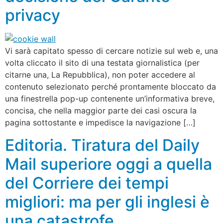
privacy
Vi sarà capitato spesso di cercare notizie sul web e, una
volta cliccato il sito di una testata giornalistica (per
citarne una, La Repubblica), non poter accedere al
contenuto selezionato perché prontamente bloccato da
una finestrella pop-up contenente un’informativa breve,
concisa, che nella maggior parte dei casi oscura la
pagina sottostante e impedisce la navigazione […]
Editoria. Tiratura del Daily
Mail superiore oggi a quella
del Corriere dei tempi
migliori: ma per gli inglesi è
una catastrofe