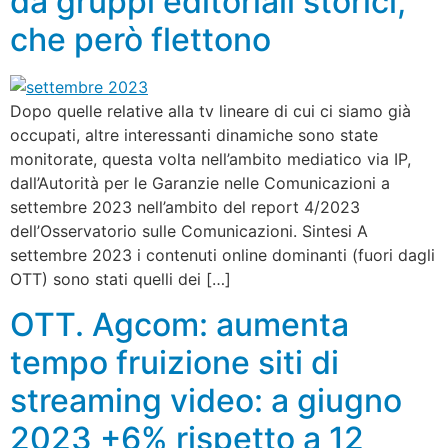
da gruppi editoriali storici,
che però flettono
Dopo quelle relative alla tv lineare di cui ci siamo già
occupati, altre interessanti dinamiche sono state
monitorate, questa volta nell’ambito mediatico via IP,
dall’Autorità per le Garanzie nelle Comunicazioni a
settembre 2023 nell’ambito del report 4/2023
dell’Osservatorio sulle Comunicazioni. Sintesi A
settembre 2023 i contenuti online dominanti (fuori dagli
OTT) sono stati quelli dei […]
OTT. Agcom: aumenta
tempo fruizione siti di
streaming video: a giugno
2023 +6% rispetto a 12