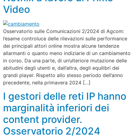
Video
Osservatorio sulle Comunicazioni 2/2024 di Agcom:
l’esame controluce delle rilevazioni sulle performance
dei principali attori online mostra alcune tendenze
allarmanti o quanto meno indiziarie di un cambiamento
in corso. Da una parte, di un’ulteriore mutazione delle
abitudini degli utenti e, dall’altra, degli equilibri dei
grandi player. Rispetto allo stesso periodo dell’anno
precedente, nella primavera 2024 […]
I gestori delle reti IP hanno
marginalità inferiori dei
content provider.
Osservatorio 2/2024