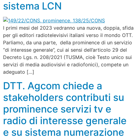
sistema LCN
I primi mesi del 2023 vedranno una nuova, doppia, sfida
per gli editori radiotelevisivi italiani verso il mondo OTT.
Parliamo, da una parte, della prominence di un servizio
“di interesse generale”, cui ai sensi dell’articolo 29 del
Decreto Lgs. n. 208/2021 (TUSMA, cioè Testo unico sui
servizi di media audiovisivi e radiofonici), compete un
adeguato […]
DTT. Agcom chiede a
stakeholders contributi su
prominence servizi tv e
radio di interesse generale
e su sistema numerazione