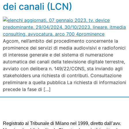
dei canali (LCN)
Agcom, nell’ambito del procedimento concernente la
prominence dei servizi di media audiovisivi e radiofonici
di interesse generale e del sistema di numerazione
automatica dei canali della televisione digitale terrestre,
avviato con delibera n. 149/22/CONS, sta inviando agli
stakeholders una richiesta di contributi. Consultazione
preliminare a quella pubblica La richiesta di informazioni
precede la fase di […]
Registrato al Tribunale di Milano nel 1999, diretto dall’avv.