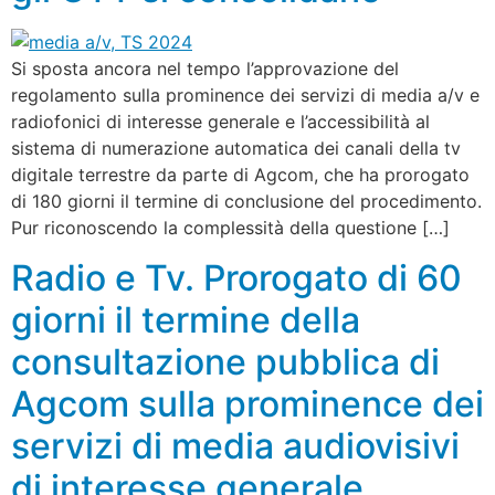
Si sposta ancora nel tempo l’approvazione del
regolamento sulla prominence dei servizi di media a/v e
radiofonici di interesse generale e l’accessibilità al
sistema di numerazione automatica dei canali della tv
digitale terrestre da parte di Agcom, che ha prorogato
di 180 giorni il termine di conclusione del procedimento.
Pur riconoscendo la complessità della questione […]
Radio e Tv. Prorogato di 60
giorni il termine della
consultazione pubblica di
Agcom sulla prominence dei
servizi di media audiovisivi
di interesse generale