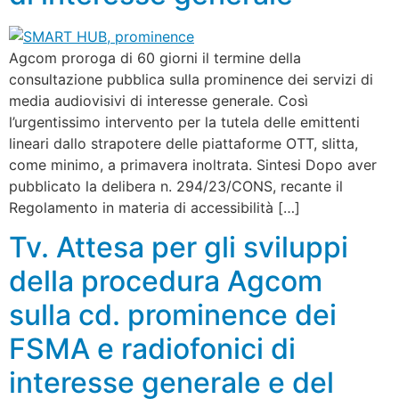
Agcom proroga di 60 giorni il termine della
consultazione pubblica sulla prominence dei servizi di
media audiovisivi di interesse generale. Così
l’urgentissimo intervento per la tutela delle emittenti
lineari dallo strapotere delle piattaforme OTT, slitta,
come minimo, a primavera inoltrata. Sintesi Dopo aver
pubblicato la delibera n. 294/23/CONS, recante il
Regolamento in materia di accessibilità […]
Tv. Attesa per gli sviluppi
della procedura Agcom
sulla cd. prominence dei
FSMA e radiofonici di
interesse generale e del