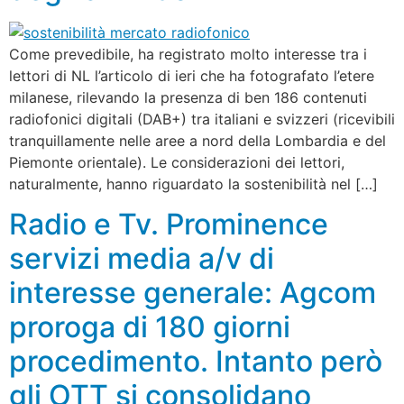
Come prevedibile, ha registrato molto interesse tra i
lettori di NL l’articolo di ieri che ha fotografato l’etere
milanese, rilevando la presenza di ben 186 contenuti
radiofonici digitali (DAB+) tra italiani e svizzeri (ricevibili
tranquillamente nelle aree a nord della Lombardia e del
Piemonte orientale). Le considerazioni dei lettori,
naturalmente, hanno riguardato la sostenibilità nel […]
Radio e Tv. Prominence
servizi media a/v di
interesse generale: Agcom
proroga di 180 giorni
procedimento. Intanto però
gli OTT si consolidano