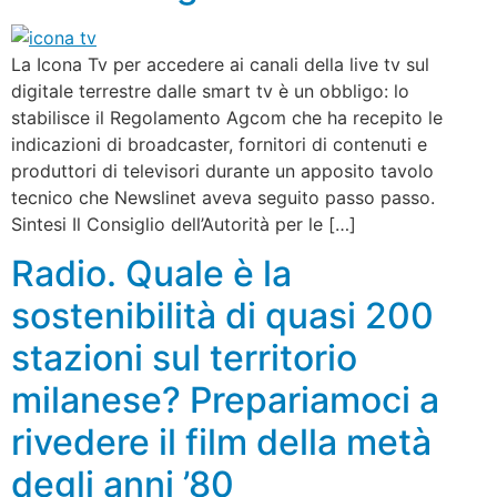
La Icona Tv per accedere ai canali della live tv sul
digitale terrestre dalle smart tv è un obbligo: lo
stabilisce il Regolamento Agcom che ha recepito le
indicazioni di broadcaster, fornitori di contenuti e
produttori di televisori durante un apposito tavolo
tecnico che Newslinet aveva seguito passo passo.
Sintesi Il Consiglio dell’Autorità per le […]
Radio. Quale è la
sostenibilità di quasi 200
stazioni sul territorio
milanese? Prepariamoci a
rivedere il film della metà
degli anni ’80