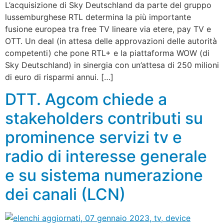
L’acquisizione di Sky Deutschland da parte del gruppo
lussemburghese RTL determina la più importante
fusione europea tra free TV lineare via etere, pay TV e
OTT. Un deal (in attesa delle approvazioni delle autorità
competenti) che pone RTL+ e la piattaforma WOW (di
Sky Deutschland) in sinergia con un’attesa di 250 milioni
di euro di risparmi annui. […]
DTT. Agcom chiede a
stakeholders contributi su
prominence servizi tv e
radio di interesse generale
e su sistema numerazione
dei canali (LCN)