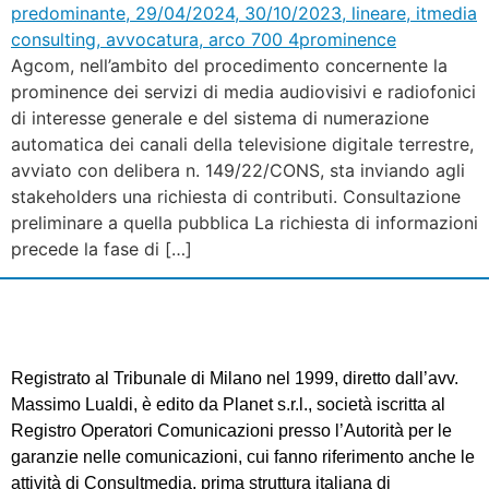
Agcom, nell’ambito del procedimento concernente la
prominence dei servizi di media audiovisivi e radiofonici
di interesse generale e del sistema di numerazione
automatica dei canali della televisione digitale terrestre,
avviato con delibera n. 149/22/CONS, sta inviando agli
stakeholders una richiesta di contributi. Consultazione
preliminare a quella pubblica La richiesta di informazioni
precede la fase di […]
Registrato al Tribunale di Milano nel 1999, diretto dall’avv.
Massimo Lualdi, è edito da Planet s.r.l., società iscritta al
Registro Operatori Comunicazioni presso l’Autorità per le
garanzie nelle comunicazioni, cui fanno riferimento anche le
attività di Consultmedia, prima struttura italiana di