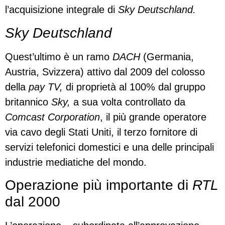
l’acquisizione integrale di
Sky Deutschland.
Sky Deutschland
Quest’ultimo è un ramo
DACH
(Germania,
Austria, Svizzera) attivo dal 2009 del colosso
della
pay TV,
di proprietà al 100% dal gruppo
britannico
Sky,
a sua volta controllato da
Comcast Corporation
, il più grande operatore
via cavo degli Stati Uniti, il terzo fornitore di
servizi telefonici domestici e una delle principali
industrie mediatiche del mondo.
Operazione più importante di
RTL
dal 2000