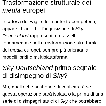
Trasformazione strutturale dei
media
europei
In attesa del vaglio delle autorità competenti,
appare chiaro che l’acquisizione di
Sky
Deutschland
rappresenti un tassello
fondamentale nella trasformazione strutturale
dei
media
europei, sempre più orientati a
modelli ibridi e multipiattaforma.
Sky Deutschland
primo segnale
di disimpegno di
Sky
?
Ma, quello che si attende di verificare è se
questa operazione sarà isolata o la prima di una
serie di disimpegni tattici di
Sky
che potrebbero