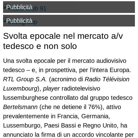
Pubblicità
Pubblicità
Svolta epocale nel mercato a/v
tedesco e non solo
Una svolta epocale per il mercato audiovisivo
tedesco – e, in prospettiva, per l’intera Europa.
RTL Group S.A.
(acronimo di
Radio Télévision
Luxembourg
),
player
radiotelevisivo
lussemburghese controllato dal gruppo tedesco
Bertelsmann
(che ne detiene il 76%), attivo
prevalentemente in Francia, Germania,
Lussemburgo, Paesi Bassi e Regno Unito, ha
annunciato la firma di un accordo vincolante per