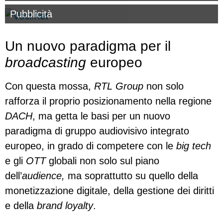
Pubblicità
Un nuovo paradigma per il
broadcasting
europeo
Con questa mossa,
RTL Group
non solo
rafforza il proprio posizionamento nella regione
DACH
, ma getta le basi per un nuovo
paradigma di gruppo audiovisivo integrato
europeo, in grado di competere con le
big tech
e gli
OTT
globali non solo sul piano
dell’
audience,
ma soprattutto su quello della
monetizzazione digitale, della gestione dei diritti
e della
brand loyalty
.