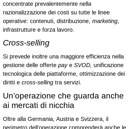
concentrate prevalentemente nella
razionalizzazione dei costi su tutte le linee
operative: contenuti, distribuzione,
marketing
,
infrastrutture e forza lavoro.
Cross-selling
Si prevede inoltre una maggiore efficienza nella
gestione delle offerte
pay
e
SVOD,
unificazione
tecnologica delle piattaforme, ottimizzazione dei
diritti e
cross-selling
tra servizi.
Un’operazione che guarda anche
ai mercati di nicchia
Oltre alla Germania, Austria e Svizzera, il
perimetro dell’operazione comprenderà anche le