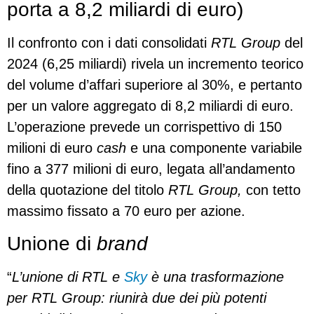
porta a 8,2 miliardi di euro)
Il confronto con i dati consolidati
RTL Group
del
2024 (6,25 miliardi) rivela un incremento teorico
del volume d’affari superiore al 30%, e pertanto
per un valore aggregato di 8,2 miliardi di euro.
L’operazione prevede un corrispettivo di 150
milioni di euro
cash
e una componente variabile
fino a 377 milioni di euro, legata all’andamento
della quotazione del titolo
RTL Group,
con tetto
massimo fissato a 70 euro per azione.
Unione di
brand
“
L’unione di RTL e
Sky
è una trasformazione
per RTL Group:
riunirà due dei più potenti