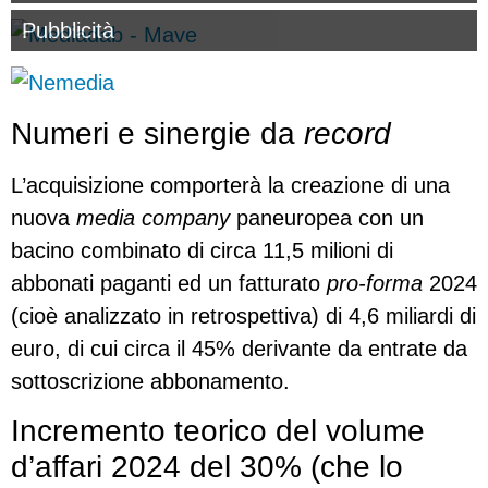
Pubblicità
Numeri e sinergie da
record
L’acquisizione comporterà la creazione di una
nuova
media company
paneuropea con un
bacino combinato di circa 11,5 milioni di
abbonati paganti ed un fatturato
pro-forma
2024
(cioè analizzato in retrospettiva) di 4,6 miliardi di
euro, di cui circa il 45% derivante da entrate da
sottoscrizione abbonamento.
Incremento teorico del volume
d’affari 2024 del 30% (che lo