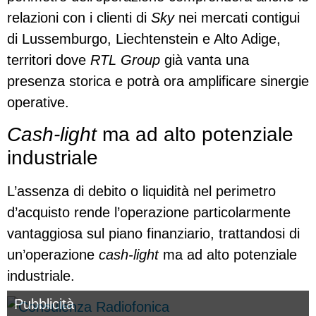
relazioni con i clienti di
Sky
nei mercati contigui
di Lussemburgo, Liechtenstein e Alto Adige,
territori dove
RTL Group
già vanta una
presenza storica e potrà ora amplificare sinergie
operative.
Cash-light
ma ad alto potenziale
industriale
L’assenza di debito o liquidità nel perimetro
d’acquisto rende l’operazione particolarmente
vantaggiosa sul piano finanziario, trattandosi di
un’operazione
cash-light
ma ad alto potenziale
industriale.
Pubblicità