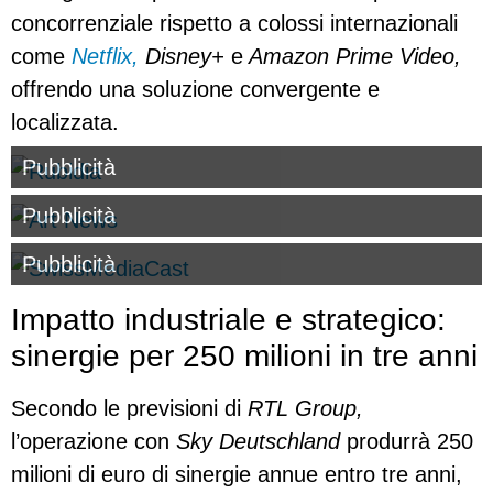
concorrenziale rispetto a colossi internazionali
come
Netflix,
Disney+
e
Amazon Prime Video,
offrendo una soluzione convergente e
localizzata.
Pubblicità
Pubblicità
Pubblicità
Impatto industriale e strategico:
sinergie per 250 milioni in tre anni
Secondo le previsioni di
RTL Group,
l’operazione con
Sky Deutschland
produrrà 250
milioni di euro di sinergie annue entro tre anni,