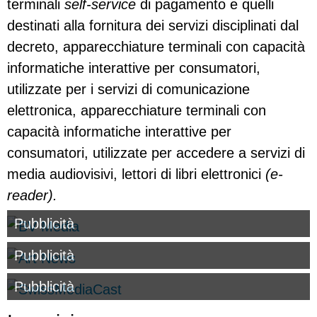
terminali
self-service
di pagamento e quelli
destinati alla fornitura dei servizi disciplinati dal
decreto, apparecchiature terminali con capacità
informatiche interattive per consumatori,
utilizzate per i servizi di comunicazione
elettronica, apparecchiature terminali con
capacità informatiche interattive per
consumatori, utilizzate per accedere a servizi di
media audiovisivi, lettori di libri elettronici
(e-
reader).
Pubblicità
Pubblicità
Pubblicità