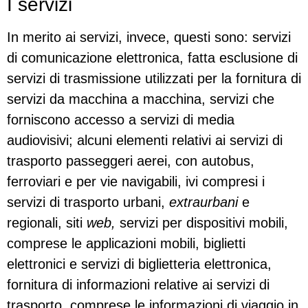
I servizi
In merito ai servizi, invece, questi sono: servizi
di comunicazione elettronica, fatta esclusione di
servizi di trasmissione utilizzati per la fornitura di
servizi da macchina a macchina, servizi che
forniscono accesso a servizi di media
audiovisivi; alcuni elementi relativi ai servizi di
trasporto passeggeri aerei, con autobus,
ferroviari e per vie navigabili, ivi compresi i
servizi di trasporto urbani,
extraurbani
e
regionali, siti
web,
servizi per dispositivi mobili,
comprese le applicazioni mobili, biglietti
elettronici e servizi di biglietteria elettronica,
fornitura di informazioni relative ai servizi di
trasporto, comprese le informazioni di viaggio in