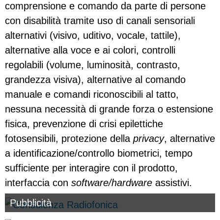
comprensione e comando da parte di persone
con disabilità tramite uso di canali sensoriali
alternativi (visivo, uditivo, vocale, tattile),
alternative alla voce e ai colori, controlli
regolabili (volume, luminosità, contrasto,
grandezza visiva), alternative al comando
manuale e comandi riconoscibili al tatto,
nessuna necessità di grande forza o estensione
fisica, prevenzione di crisi epilettiche
fotosensibili, protezione della
privacy
, alternative
a identificazione/controllo biometrici, tempo
sufficiente per interagire con il prodotto,
interfaccia con
software/hardware
assistivi.
Pubblicità