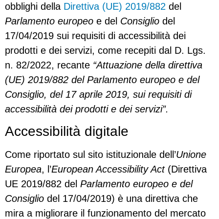
obblighi della
Direttiva (UE) 2019/882
del
Parlamento europeo
e del
Consiglio
del
17/04/2019 sui requisiti di accessibilità dei
prodotti e dei servizi, come recepiti dal D. Lgs.
n. 82/2022, recante
“Attuazione della direttiva
(UE) 2019/882 del Parlamento europeo e del
Consiglio, del 17 aprile 2019, sui requisiti di
accessibilità dei prodotti e dei servizi”.
Accessibilità digitale
Come riportato sul sito istituzionale dell’
Unione
Europea
, l’
European Accessibility Act
(Direttiva
UE 2019/882 del
Parlamento europeo e del
Consiglio
del 17/04/2019) è una direttiva che
mira a migliorare il funzionamento del mercato