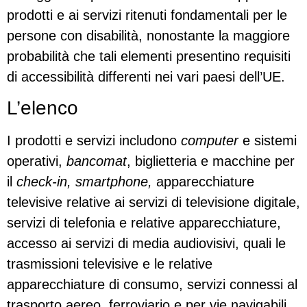
prodotti e ai servizi ritenuti fondamentali per le
persone con disabilità, nonostante la maggiore
probabilità che tali elementi presentino requisiti
di accessibilità differenti nei vari paesi dell’UE.
L’elenco
I prodotti e servizi includono
computer
e sistemi
operativi,
bancomat
, biglietteria e macchine per
il
check-in, smartphone,
apparecchiature
televisive relative ai servizi di televisione digitale,
servizi di telefonia e relative apparecchiature,
accesso ai servizi di media audiovisivi, quali le
trasmissioni televisive e le relative
apparecchiature di consumo, servizi connessi al
trasporto aereo, ferroviario e per vie navigabili