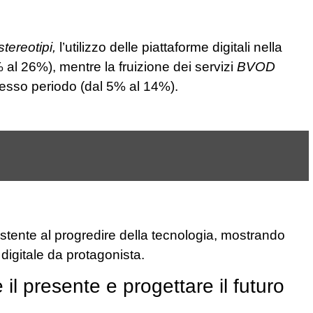
stereotipi,
l’utilizzo delle piattaforme digitali nella
al 26%), mentre la fruizione dei servizi
BVOD
stesso periodo (dal 5% al 14%).
sistente al progredire della tecnologia, mostrando
digitale da protagonista.
il presente e progettare il futuro