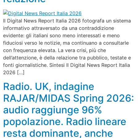
Il Digital News Report Italia 2026 fotografa un sistema
informativo attraversato da una contraddizione
evidente: gli italiani sono meno interessati e meno
fiduciosi verso le notizie, ma continuano a consultarle
con frequenza elevata. La vera crisi, più che
dell’attenzione, è della relazione tra pubblico, testate e
fonti giornalistiche. Sintesi Il Digital News Report Italia
2026 […]
Radio. UK, indagine
RAJAR/MIDAS Spring 2026:
audio raggiunge 96%
popolazione. Radio lineare
resta dominante, anche