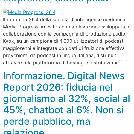
Il rapporto 26.4 della società di intelligence mediatica
Media Progress, in esito ad una rilevazione sviluppata in
collaborazione con la compagnia di produzione audio
Kvox, su un campione di 4.000 utilizzatori di podcast
maggiorenni e integrata con dati di fruizione effettiva
provenienti da podcast in lingua italiana, distribuiti
attraverso la piattaforma di hosting e distribuzione […]
Informazione. Digital News
Report 2026: fiducia nel
giornalismo al 32%, social al
45%, chatbot al 6%. Non si
perde pubblico, ma
relazione