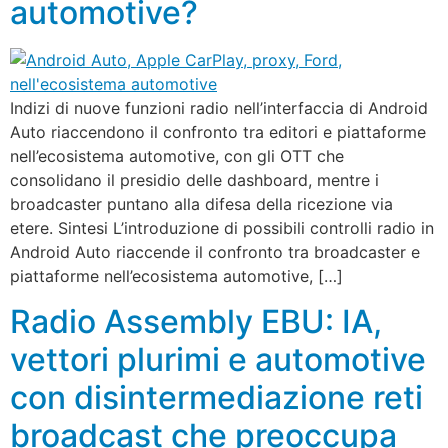
automotive?
Indizi di nuove funzioni radio nell’interfaccia di Android
Auto riaccendono il confronto tra editori e piattaforme
nell’ecosistema automotive, con gli OTT che
consolidano il presidio delle dashboard, mentre i
broadcaster puntano alla difesa della ricezione via
etere. Sintesi L’introduzione di possibili controlli radio in
Android Auto riaccende il confronto tra broadcaster e
piattaforme nell’ecosistema automotive, […]
Radio Assembly EBU: IA,
vettori plurimi e automotive
con disintermediazione reti
broadcast che preoccupa