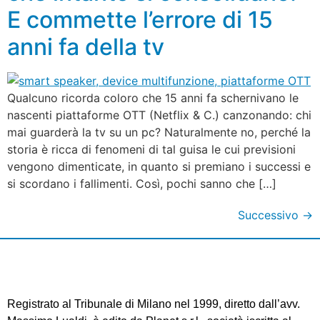
E commette l’errore di 15
anni fa della tv
Qualcuno ricorda coloro che 15 anni fa schernivano le
nascenti piattaforme OTT (Netflix & C.) canzonando: chi
mai guarderà la tv su un pc? Naturalmente no, perché la
storia è ricca di fenomeni di tal guisa le cui previsioni
vengono dimenticate, in quanto si premiano i successi e
si scordano i fallimenti. Così, pochi sanno che […]
Successivo
→
Registrato al Tribunale di Milano nel 1999, diretto dall’avv.