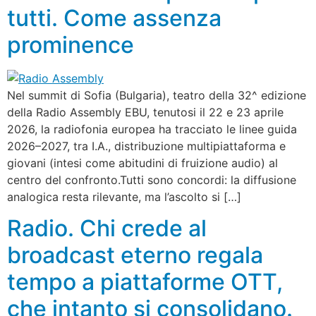
tutti. Come assenza
prominence
Nel summit di Sofia (Bulgaria), teatro della 32^ edizione
della Radio Assembly EBU, tenutosi il 22 e 23 aprile
2026, la radiofonia europea ha tracciato le linee guida
2026–2027, tra I.A., distribuzione multipiattaforma e
giovani (intesi come abitudini di fruizione audio) al
centro del confronto.Tutti sono concordi: la diffusione
analogica resta rilevante, ma l’ascolto si […]
Radio. Chi crede al
broadcast eterno regala
tempo a piattaforme OTT,
che intanto si consolidano.