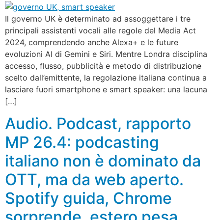
Il governo UK è determinato ad assoggettare i tre
principali assistenti vocali alle regole del Media Act
2024, comprendendo anche Alexa+ e le future
evoluzioni AI di Gemini e Siri. Mentre Londra disciplina
accesso, flusso, pubblicità e metodo di distribuzione
scelto dall’emittente, la regolazione italiana continua a
lasciare fuori smartphone e smart speaker: una lacuna
[…]
Audio. Podcast, rapporto
MP 26.4: podcasting
italiano non è dominato da
OTT, ma da web aperto.
Spotify guida, Chrome
sorprende, estero pesa