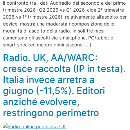
Il confronto tra i dati Audiradio del secondo e del primo
trimestre 2026 (Q2 2026 vs Q1 2026, cioè 2° trimestre
2026 vs 1° trimestre 2026), relativamente all’ascolto per
device, mostra una moderata ricomposizione delle
modalità di ascolto della radio. In soli tre mesi
aumentano gli ascolti via smartphone, PC/tablet e
smart speaker, mentre diminuiscono […]
Radio. UK, AA/WARC:
cresce raccolta (IP in testa).
Italia invece arretra a
giugno (-11,5%). Editori
anziché evolvere,
restringono perimetro