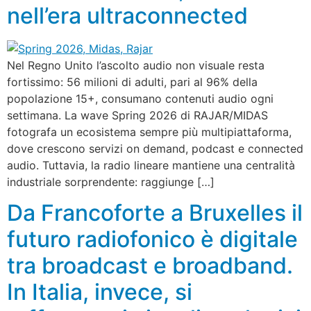
nell’era ultraconnected
Nel Regno Unito l’ascolto audio non visuale resta
fortissimo: 56 milioni di adulti, pari al 96% della
popolazione 15+, consumano contenuti audio ogni
settimana. La wave Spring 2026 di RAJAR/MIDAS
fotografa un ecosistema sempre più multipiattaforma,
dove crescono servizi on demand, podcast e connected
audio. Tuttavia, la radio lineare mantiene una centralità
industriale sorprendente: raggiunge […]
Da Francoforte a Bruxelles il
futuro radiofonico è digitale
tra broadcast e broadband.
In Italia, invece, si