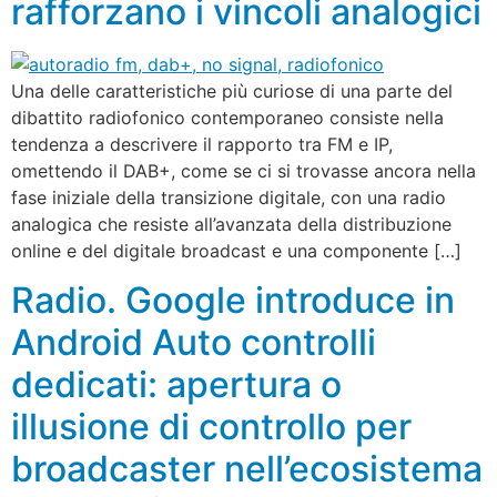
rafforzano i vincoli analogici
Una delle caratteristiche più curiose di una parte del
dibattito radiofonico contemporaneo consiste nella
tendenza a descrivere il rapporto tra FM e IP,
omettendo il DAB+, come se ci si trovasse ancora nella
fase iniziale della transizione digitale, con una radio
analogica che resiste all’avanzata della distribuzione
online e del digitale broadcast e una componente […]
Radio. Google introduce in
Android Auto controlli
dedicati: apertura o
illusione di controllo per
broadcaster nell’ecosistema