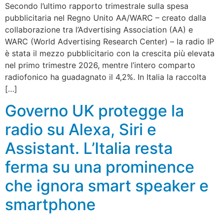
Secondo l’ultimo rapporto trimestrale sulla spesa
pubblicitaria nel Regno Unito AA/WARC – creato dalla
collaborazione tra l’Advertising Association (AA) e
WARC (World Advertising Research Center) – la radio IP
è stata il mezzo pubblicitario con la crescita più elevata
nel primo trimestre 2026, mentre l’intero comparto
radiofonico ha guadagnato il 4,2%. In Italia la raccolta
[…]
Governo UK protegge la
radio su Alexa, Siri e
Assistant. L’Italia resta
ferma su una prominence
che ignora smart speaker e
smartphone