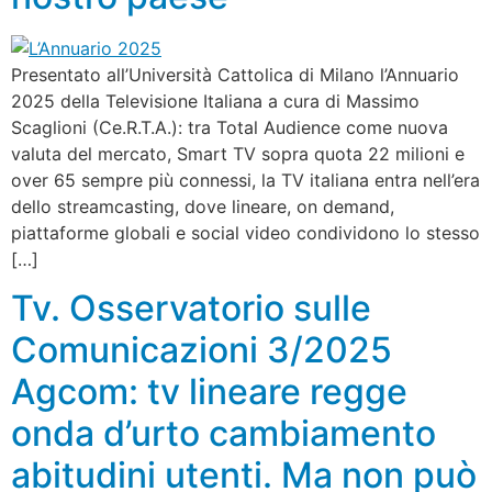
Presentato all’Università Cattolica di Milano l’Annuario
2025 della Televisione Italiana a cura di Massimo
Scaglioni (Ce.R.T.A.): tra Total Audience come nuova
valuta del mercato, Smart TV sopra quota 22 milioni e
over 65 sempre più connessi, la TV italiana entra nell’era
dello streamcasting, dove lineare, on demand,
piattaforme globali e social video condividono lo stesso
[…]
Tv. Osservatorio sulle
Comunicazioni 3/2025
Agcom: tv lineare regge
onda d’urto cambiamento
abitudini utenti. Ma non può