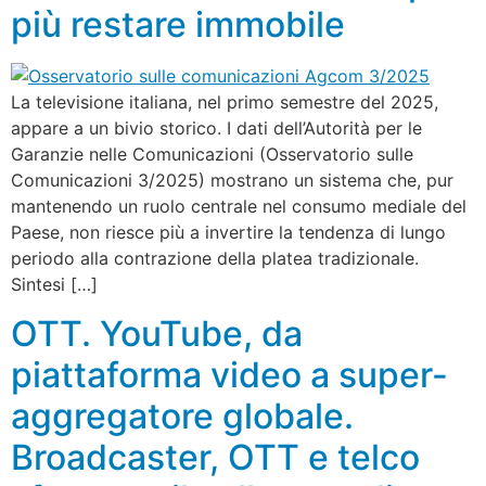
più restare immobile
La televisione italiana, nel primo semestre del 2025,
appare a un bivio storico. I dati dell’Autorità per le
Garanzie nelle Comunicazioni (Osservatorio sulle
Comunicazioni 3/2025) mostrano un sistema che, pur
mantenendo un ruolo centrale nel consumo mediale del
Paese, non riesce più a invertire la tendenza di lungo
periodo alla contrazione della platea tradizionale.
Sintesi […]
OTT. YouTube, da
piattaforma video a super-
aggregatore globale.
Broadcaster, OTT e telco