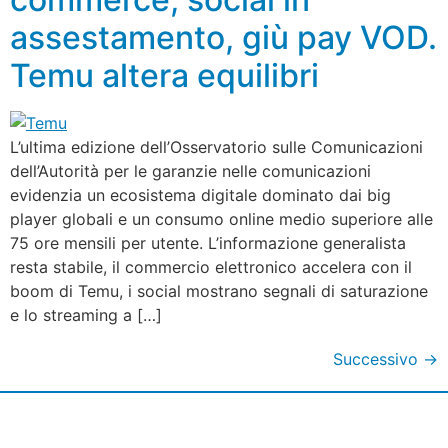
assestamento, giù pay VOD.
Temu altera equilibri
L’ultima edizione dell’Osservatorio sulle Comunicazioni
dell’Autorità per le garanzie nelle comunicazioni
evidenzia un ecosistema digitale dominato dai big
player globali e un consumo online medio superiore alle
75 ore mensili per utente. L’informazione generalista
resta stabile, il commercio elettronico accelera con il
boom di Temu, i social mostrano segnali di saturazione
e lo streaming a […]
Successivo
→