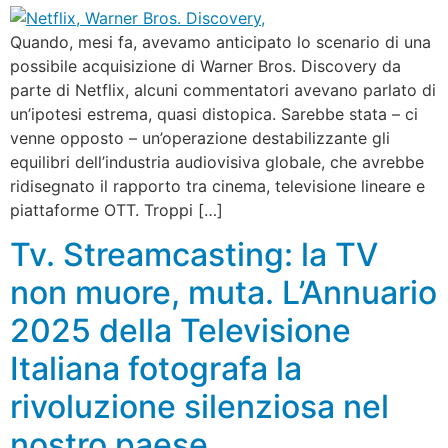
Quando, mesi fa, avevamo anticipato lo scenario di una
possibile acquisizione di Warner Bros. Discovery da
parte di Netflix, alcuni commentatori avevano parlato di
un’ipotesi estrema, quasi distopica. Sarebbe stata – ci
venne opposto – un’operazione destabilizzante gli
equilibri dell’industria audiovisiva globale, che avrebbe
ridisegnato il rapporto tra cinema, televisione lineare e
piattaforme OTT. Troppi […]
Tv. Streamcasting: la TV
non muore, muta. L’Annuario
2025 della Televisione
Italiana fotografa la
rivoluzione silenziosa nel
nostro paese