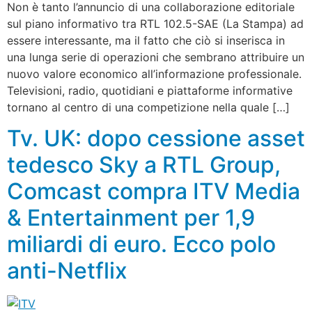
Non è tanto l’annuncio di una collaborazione editoriale
sul piano informativo tra RTL 102.5-SAE (La Stampa) ad
essere interessante, ma il fatto che ciò si inserisca in
una lunga serie di operazioni che sembrano attribuire un
nuovo valore economico all’informazione professionale.
Televisioni, radio, quotidiani e piattaforme informative
tornano al centro di una competizione nella quale […]
Tv. UK: dopo cessione asset
tedesco Sky a RTL Group,
Comcast compra ITV Media
& Entertainment per 1,9
miliardi di euro. Ecco polo
anti-Netflix