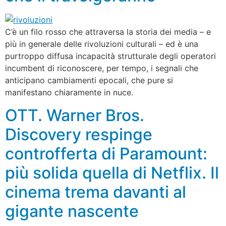
C’è un filo rosso che attraversa la storia dei media – e
più in generale delle rivoluzioni culturali – ed è una
purtroppo diffusa incapacità strutturale degli operatori
incumbent di riconoscere, per tempo, i segnali che
anticipano cambiamenti epocali, che pure si
manifestano chiaramente in nuce.
OTT. Warner Bros.
Discovery respinge
controfferta di Paramount:
più solida quella di Netflix. Il
cinema trema davanti al
gigante nascente