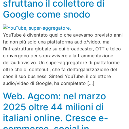
sfruttano il collettore di
Google come snodo
YouTube è diventato quello che avevamo previsto anni
fa: non più solo una piattaforma audio/video, ma
l’infrastruttura globale su cui broadcaster, OTT e telco
convergono per sopravvivere alla frammentazione
dell’audiovisivo. Un super-aggregatore di piattaforme
oltre che di contenuti, che fa dell’organizzazione del
caos il suo business. Sintesi YouTube, il collettore
audio/video di Google, ha completato […]
Web. Agcom: nel marzo
2025 oltre 44 milioni di
italiani online. Cresce e-
commerce, social in