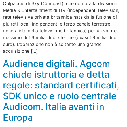
Colpaccio di Sky (Comcast), che compra la divisione
Media & Entertainment di ITV (Independent Television,
rete televisiva privata britannica nata dalla fusione di
più reti locali indipendenti e terzo canale terrestre
generalista della televisione britannica) per un valore
massimo di 1,6 miliardi di sterline (quasi 1,9 miliardi di
euro). L’operazione non è soltanto una grande
acquisizione […]
Audience digitali. Agcom
chiude istruttoria e detta
regole: standard certificati,
SDK unico e ruolo centrale
Audicom. Italia avanti in
Europa