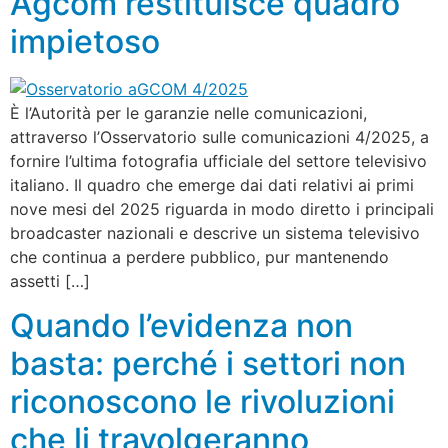
Agcom restituisce quadro
impietoso
È l’Autorità per le garanzie nelle comunicazioni,
attraverso l’Osservatorio sulle comunicazioni 4/2025, a
fornire l’ultima fotografia ufficiale del settore televisivo
italiano. Il quadro che emerge dai dati relativi ai primi
nove mesi del 2025 riguarda in modo diretto i principali
broadcaster nazionali e descrive un sistema televisivo
che continua a perdere pubblico, pur mantenendo
assetti […]
Quando l’evidenza non
basta: perché i settori non
riconoscono le rivoluzioni
che li travolgeranno