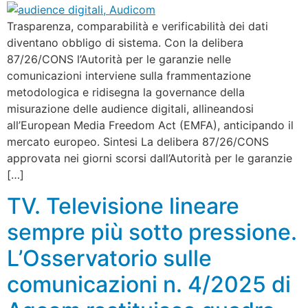
Trasparenza, comparabilità e verificabilità dei dati
diventano obbligo di sistema. Con la delibera
87/26/CONS l’Autorità per le garanzie nelle
comunicazioni interviene sulla frammentazione
metodologica e ridisegna la governance della
misurazione delle audience digitali, allineandosi
all’European Media Freedom Act (EMFA), anticipando il
mercato europeo. Sintesi La delibera 87/26/CONS
approvata nei giorni scorsi dall’Autorità per le garanzie
[…]
TV. Televisione lineare
sempre più sotto pressione.
L’Osservatorio sulle
comunicazioni n. 4/2025 di