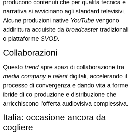
producono contenuti che per qualità tecnica e
narrativa si avvicinano agli standard televisivi.
Alcune produzioni native
YouTube
vengono
addirittura acquisite da
broadcaste
r tradizionali
o piattaforme
SVOD
.
Collaborazioni
Questo
trend
apre spazi di collaborazione tra
media company
e
talent
digitali, accelerando il
processo di convergenza e dando vita a forme
ibride di co-produzione e distribuzione che
arricchiscono l’offerta audiovisiva complessiva.
Italia: occasione ancora da
cogliere