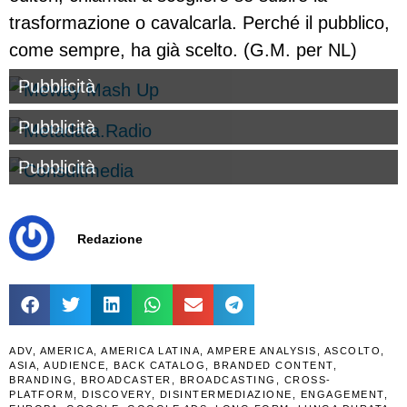
trasformazione o cavalcarla. Perché il pubblico,
come sempre, ha già scelto. (G.M. per NL)
Pubblicità
Pubblicità
Pubblicità
Redazione
ADV
,
AMERICA
,
AMERICA LATINA
,
AMPERE ANALYSIS
,
ASCOLTO
,
ASIA
,
AUDIENCE
,
BACK CATALOG
,
BRANDED CONTENT
,
BRANDING
,
BROADCASTER
,
BROADCASTING
,
CROSS-
PLATFORM
,
DISCOVERY
,
DISINTERMEDIAZIONE
,
ENGAGEMENT
,