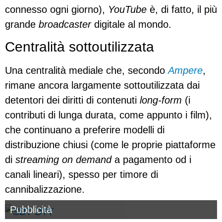
connesso ogni giorno),
YouTube
è, di fatto, il più
grande
broadcaster
digitale al mondo.
Centralità sottoutilizzata
Una centralità mediale che, secondo
Ampere
,
rimane ancora largamente sottoutilizzata dai
detentori dei diritti di contenuti
long-form
(i
contributi di lunga durata, come appunto i film),
che continuano a preferire modelli di
distribuzione chiusi (come le proprie piattaforme
di
streaming on demand
a pagamento od i
canali lineari), spesso per timore di
cannibalizzazione.
Pubblicità