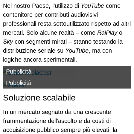
Nel nostro Paese, l’utilizzo di
YouTube
come
contenitore per contributi audiovisivi
professionali resta sottoutilizzato rispetto ad altri
mercati. Solo alcune realtà – come
RaiPlay
o
Sky
con segmenti mirati – stanno testando la
distribuzione seriale su
YouTube
, ma con
logiche ancora sperimentali.
Pubblicità
Pubblicità
Soluzione scalabile
In un mercato segnato da una crescente
frammentazione dell’ascolto e da costi di
acquisizione pubblico sempre più elevati, la