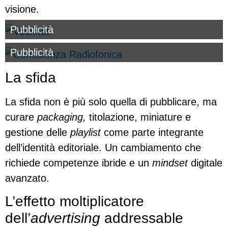
visione.
Pubblicità
Pubblicità
La sfida
La sfida non è più solo quella di pubblicare, ma
curare
packaging,
titolazione, miniature e
gestione delle
playlist
come parte integrante
dell’identità editoriale. Un cambiamento che
richiede competenze ibride e un
mindset
digitale
avanzato.
L’effetto moltiplicatore
dell’
advertising
addressable