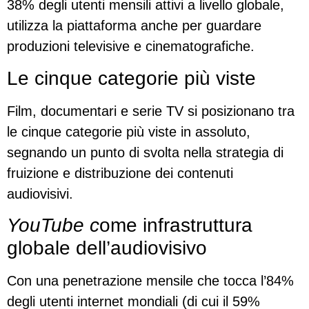
38% degli utenti mensili attivi a livello globale,
utilizza la piattaforma anche per guardare
produzioni televisive e cinematografiche.
Le cinque categorie più viste
Film, documentari e serie TV si posizionano tra
le cinque categorie più viste in assoluto,
segnando un punto di svolta nella strategia di
fruizione e distribuzione dei contenuti
audiovisivi.
YouTube c
ome infrastruttura
globale dell’audiovisivo
Con una penetrazione mensile che tocca l’84%
degli utenti internet mondiali (di cui il 59%