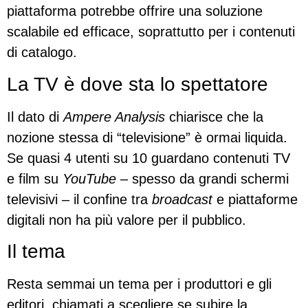
piattaforma potrebbe offrire una soluzione
scalabile ed efficace, soprattutto per i contenuti
di catalogo.
La TV è dove sta lo spettatore
Il dato di
Ampere Analysis
chiarisce che la
nozione stessa di “televisione” è ormai liquida.
Se quasi 4 utenti su 10 guardano contenuti TV
e film su
YouTube
– spesso da grandi schermi
televisivi – il confine tra
broadcast
e piattaforme
digitali non ha più valore per il pubblico.
Il tema
Resta semmai un tema per i produttori e gli
editori, chiamati a scegliere se subire la