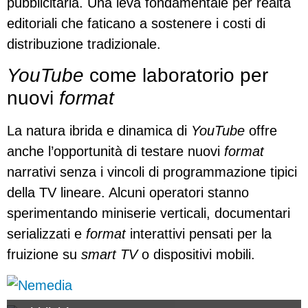
pubblicitaria. Una leva fondamentale per realtà
editoriali che faticano a sostenere i costi di
distribuzione tradizionale.
YouTube
come laboratorio per
nuovi
format
La natura ibrida e dinamica di
YouTube
offre
anche l’opportunità di testare nuovi
format
narrativi senza i vincoli di programmazione tipici
della TV lineare. Alcuni operatori stanno
sperimentando miniserie verticali, documentari
serializzati e
format
interattivi pensati per la
fruizione su
smart TV
o dispositivi mobili.