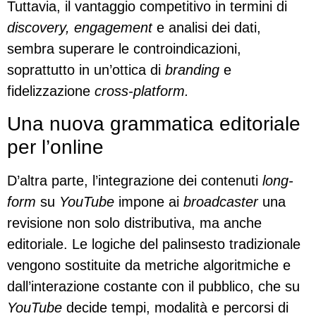
Tuttavia, il vantaggio competitivo in termini di
discovery, engagement
e analisi dei dati,
sembra superare le controindicazioni,
soprattutto in un’ottica di
branding
e
fidelizzazione
cross-platform.
Una nuova grammatica editoriale
per l’online
D’altra parte, l’integrazione dei contenuti
long-
form
su
YouTube
impone ai
broadcaster
una
revisione non solo distributiva, ma anche
editoriale. Le logiche del palinsesto tradizionale
vengono sostituite da metriche algoritmiche e
dall’interazione costante con il pubblico, che su
YouTube
decide tempi, modalità e percorsi di