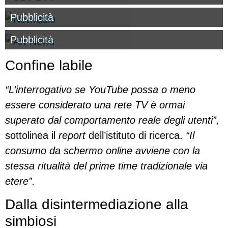
Pubblicità
Pubblicità
Confine labile
“L’interrogativo se YouTube possa o meno
essere considerato una rete TV è ormai
superato dal comportamento reale degli utenti”,
sottolinea il
report
dell’istituto di ricerca.
“Il
consumo da schermo online avviene con la
stessa ritualità del prime time tradizionale via
etere”.
Dalla disintermediazione alla
simbiosi