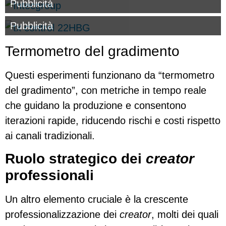
Pubblicità
Pubblicità
Termometro del gradimento
Questi esperimenti funzionano da “termometro
del gradimento”, con metriche in tempo reale
che guidano la produzione e consentono
iterazioni rapide, riducendo rischi e costi rispetto
ai canali tradizionali.
Ruolo strategico dei
creator
professionali
Un altro elemento cruciale è la crescente
professionalizzazione dei
creator
, molti dei quali