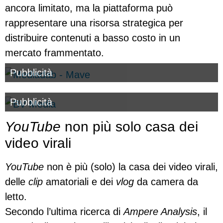
ancora limitato, ma la piattaforma può
rappresentare una risorsa strategica per
distribuire contenuti a basso costo in un
mercato frammentato.
Pubblicità
Pubblicità
YouTube
non più solo casa dei
video virali
YouTube
non è più (solo) la casa dei video virali,
delle
clip
amatoriali e dei
vlog
da camera da
letto.
Secondo l’ultima ricerca di
Ampere Analysis
, il