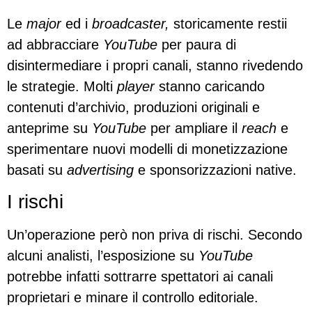
Le
major
ed i
broadcaster,
storicamente restii
ad abbracciare
YouTube
per paura di
disintermediare i propri canali, stanno rivedendo
le strategie. Molti
player
stanno caricando
contenuti d’archivio, produzioni originali e
anteprime su
YouTube
per ampliare il
reach
e
sperimentare nuovi modelli di monetizzazione
basati su
advertising
e sponsorizzazioni native.
I rischi
Un’operazione però non priva di rischi. Secondo
alcuni analisti, l’esposizione su
YouTube
potrebbe infatti sottrarre spettatori ai canali
proprietari e minare il controllo editoriale.