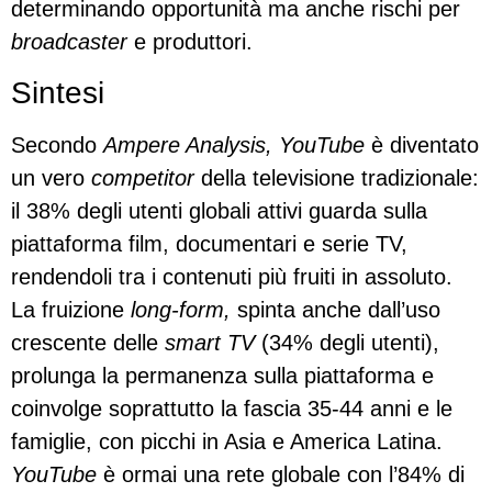
determinando opportunità ma anche rischi per
broadcaster
e produttori.
Sintesi
Secondo
Ampere Analysis, YouTube
è diventato
un vero
competitor
della televisione tradizionale:
il 38% degli utenti globali attivi guarda sulla
piattaforma film, documentari e serie TV,
rendendoli tra i contenuti più fruiti in assoluto.
La fruizione
long-form,
spinta anche dall’uso
crescente delle
smart TV
(34% degli utenti),
prolunga la permanenza sulla piattaforma e
coinvolge soprattutto la fascia 35-44 anni e le
famiglie, con picchi in Asia e America Latina.
YouTube
è ormai una rete globale con l’84% di