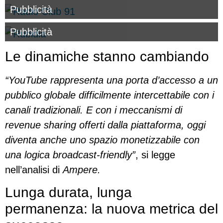
Pubblicità
Pubblicità
Le dinamiche stanno cambiando
“YouTube rappresenta una porta d’accesso a un
pubblico globale difficilmente intercettabile con i
canali tradizionali. E con i meccanismi di
revenue sharing offerti dalla piattaforma, oggi
diventa anche uno spazio monetizzabile con
una logica broadcast-friendly”
, si legge
nell’analisi di
Ampere.
Lunga durata, lunga
permanenza: la nuova metrica del