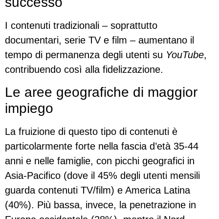
successo
I contenuti tradizionali – soprattutto
documentari, serie TV e film – aumentano il
tempo di permanenza degli utenti su
YouTube
,
contribuendo così alla fidelizzazione.
Le aree geografiche di maggior
impiego
La fruizione di questo tipo di contenuti è
particolarmente forte nella fascia d’età 35-44
anni e nelle famiglie, con picchi geografici in
Asia-Pacifico (dove il 45% degli utenti mensili
guarda contenuti TV/film) e America Latina
(40%). Più bassa, invece, la penetrazione in