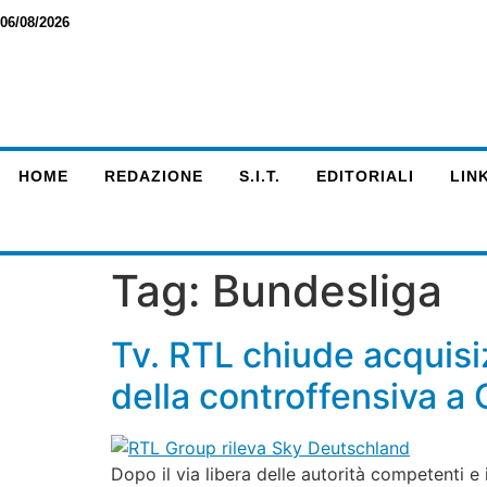
06/08/2026
HOME
REDAZIONE
S.I.T.
EDITORIALI
LINK
Tag:
Bundesliga
Tv. RTL chiude acquisi
della controffensiva a 
Dopo il via libera delle autorità competenti e