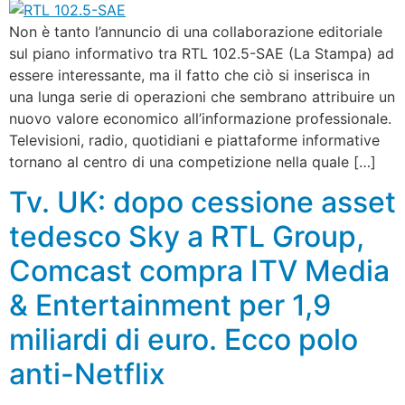
Non è tanto l’annuncio di una collaborazione editoriale
sul piano informativo tra RTL 102.5-SAE (La Stampa) ad
essere interessante, ma il fatto che ciò si inserisca in
una lunga serie di operazioni che sembrano attribuire un
nuovo valore economico all’informazione professionale.
Televisioni, radio, quotidiani e piattaforme informative
tornano al centro di una competizione nella quale […]
Tv. UK: dopo cessione asset
tedesco Sky a RTL Group,
Comcast compra ITV Media
& Entertainment per 1,9
miliardi di euro. Ecco polo
anti-Netflix