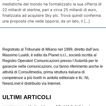
mediatiche del mondo ha formalizzato la sua offerta di
22 miliardi di sterline, pari a circa 25 miliardi di euro,
finalizzata ad acquisire Sky plc. Trova quindi conferma
una proposta che vede opporsi, da un lato, il […]
Registrato al Tribunale di Milano nel 1999, diretto dall’avv.
Massimo Lualdi, è edito da Planet s.r.l., società iscritta al
Registro Operatori Comunicazioni presso l’Autorità per le
garanzie nelle comunicazioni, cui fanno riferimento anche le
attività di Consultmedia, prima struttura italiana di
competenze a più livelli in ambito editoriale e tlc. NL
NewsLinet è distribuito via Internet.
ULTIMI ARTICOLI