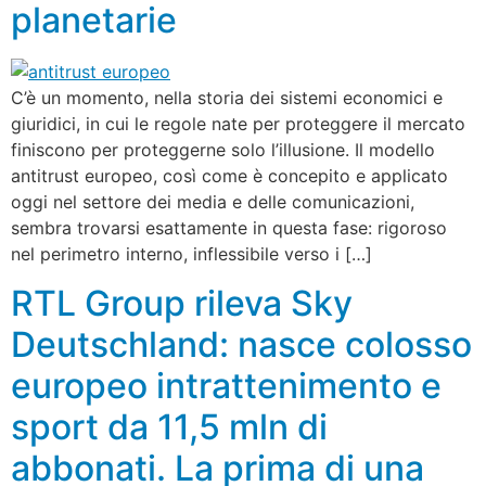
planetarie
C’è un momento, nella storia dei sistemi economici e
giuridici, in cui le regole nate per proteggere il mercato
finiscono per proteggerne solo l’illusione. Il modello
antitrust europeo, così come è concepito e applicato
oggi nel settore dei media e delle comunicazioni,
sembra trovarsi esattamente in questa fase: rigoroso
nel perimetro interno, inflessibile verso i […]
RTL Group rileva Sky
Deutschland: nasce colosso
europeo intrattenimento e
sport da 11,5 mln di
abbonati. La prima di una