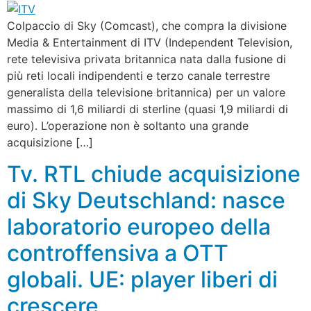
Colpaccio di Sky (Comcast), che compra la divisione
Media & Entertainment di ITV (Independent Television,
rete televisiva privata britannica nata dalla fusione di
più reti locali indipendenti e terzo canale terrestre
generalista della televisione britannica) per un valore
massimo di 1,6 miliardi di sterline (quasi 1,9 miliardi di
euro). L’operazione non è soltanto una grande
acquisizione […]
Tv. RTL chiude acquisizione
di Sky Deutschland: nasce
laboratorio europeo della
controffensiva a OTT
globali. UE: player liberi di
crescere