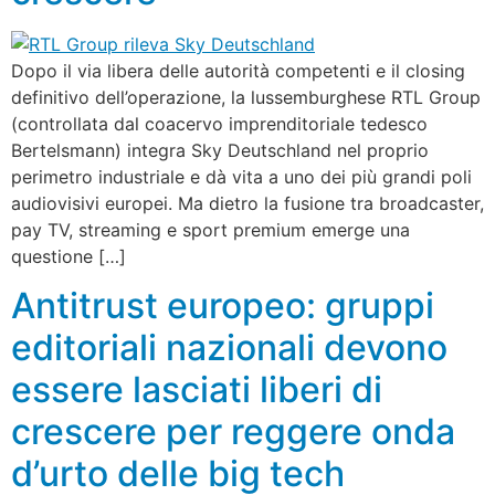
Dopo il via libera delle autorità competenti e il closing
definitivo dell’operazione, la lussemburghese RTL Group
(controllata dal coacervo imprenditoriale tedesco
Bertelsmann) integra Sky Deutschland nel proprio
perimetro industriale e dà vita a uno dei più grandi poli
audiovisivi europei. Ma dietro la fusione tra broadcaster,
pay TV, streaming e sport premium emerge una
questione […]
Antitrust europeo: gruppi
editoriali nazionali devono
essere lasciati liberi di
crescere per reggere onda
d’urto delle big tech