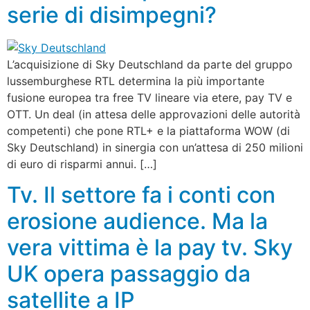
serie di disimpegni?
L’acquisizione di Sky Deutschland da parte del gruppo
lussemburghese RTL determina la più importante
fusione europea tra free TV lineare via etere, pay TV e
OTT. Un deal (in attesa delle approvazioni delle autorità
competenti) che pone RTL+ e la piattaforma WOW (di
Sky Deutschland) in sinergia con un’attesa di 250 milioni
di euro di risparmi annui. […]
Tv. Il settore fa i conti con
erosione audience. Ma la
vera vittima è la pay tv. Sky
UK opera passaggio da
satellite a IP