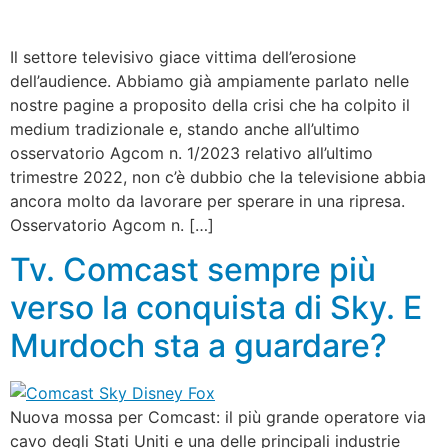
Il settore televisivo giace vittima dell’erosione
dell’audience. Abbiamo già ampiamente parlato nelle
nostre pagine a proposito della crisi che ha colpito il
medium tradizionale e, stando anche all’ultimo
osservatorio Agcom n. 1/2023 relativo all’ultimo
trimestre 2022, non c’è dubbio che la televisione abbia
ancora molto da lavorare per sperare in una ripresa.
Osservatorio Agcom n. […]
Tv. Comcast sempre più
verso la conquista di Sky. E
Murdoch sta a guardare?
Nuova mossa per Comcast: il più grande operatore via
cavo degli Stati Uniti e una delle principali industrie