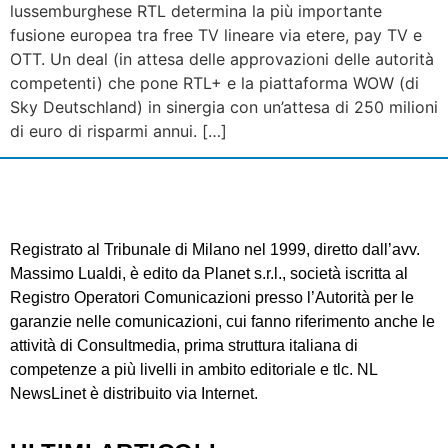
lussemburghese RTL determina la più importante
fusione europea tra free TV lineare via etere, pay TV e
OTT. Un deal (in attesa delle approvazioni delle autorità
competenti) che pone RTL+ e la piattaforma WOW (di
Sky Deutschland) in sinergia con un’attesa di 250 milioni
di euro di risparmi annui. […]
Registrato al Tribunale di Milano nel 1999, diretto dall’avv.
Massimo Lualdi, è edito da Planet s.r.l., società iscritta al
Registro Operatori Comunicazioni presso l’Autorità per le
garanzie nelle comunicazioni, cui fanno riferimento anche le
attività di Consultmedia, prima struttura italiana di
competenze a più livelli in ambito editoriale e tlc. NL
NewsLinet è distribuito via Internet.