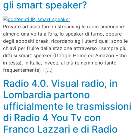
gli smart speaker?
Provate ad ascoltare in streaming le radio americane:
almeno una volta all’ora, lo speaker di turno, oppure
degli appositi break, ricordano agli utenti quali sono le
chiavi per fruire della stazione attraverso i sempre più
diffusi smart speaker (Google Home ed Amazon Echo
in testa). In Italia, invece, al più (e nemmeno tanto
frequentemente) i […]
Radio 4.0. Visual radio, in
Lombardia partono
ufficialmente le trasmissioni
di Radio 4 You Tv con
Franco Lazzari e di Radio