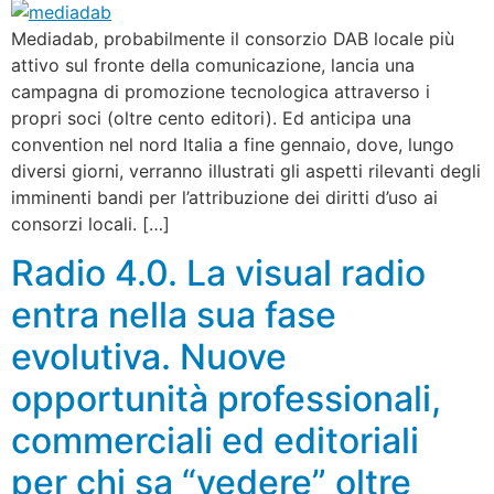
Mediadab, probabilmente il consorzio DAB locale più
attivo sul fronte della comunicazione, lancia una
campagna di promozione tecnologica attraverso i
propri soci (oltre cento editori). Ed anticipa una
convention nel nord Italia a fine gennaio, dove, lungo
diversi giorni, verranno illustrati gli aspetti rilevanti degli
imminenti bandi per l’attribuzione dei diritti d’uso ai
consorzi locali. […]
Radio 4.0. La visual radio
entra nella sua fase
evolutiva. Nuove
opportunità professionali,
commerciali ed editoriali
per chi sa “vedere” oltre