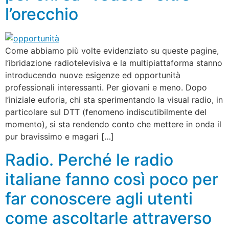
l’orecchio
Come abbiamo più volte evidenziato su queste pagine,
l’ibridazione radiotelevisiva e la multipiattaforma stanno
introducendo nuove esigenze ed opportunità
professionali interessanti. Per giovani e meno. Dopo
l’iniziale euforia, chi sta sperimentando la visual radio, in
particolare sul DTT (fenomeno indiscutibilmente del
momento), si sta rendendo conto che mettere in onda il
pur bravissimo e magari […]
Radio. Perché le radio
italiane fanno così poco per
far conoscere agli utenti
come ascoltarle attraverso