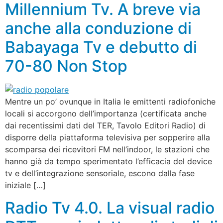
Millennium Tv. A breve via
anche alla conduzione di
Babayaga Tv e debutto di
70-80 Non Stop
Mentre un po’ ovunque in Italia le emittenti radiofoniche
locali si accorgono dell’importanza (certificata anche
dai recentissimi dati del TER, Tavolo Editori Radio) di
disporre della piattaforma televisiva per sopperire alla
scomparsa dei ricevitori FM nell’indoor, le stazioni che
hanno già da tempo sperimentato l’efficacia del device
tv e dell’integrazione sensoriale, escono dalla fase
iniziale […]
Radio Tv 4.0. La visual radio