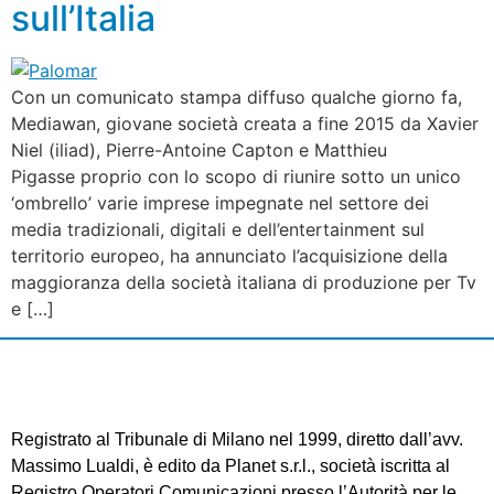
sull’Italia
Con un comunicato stampa diffuso qualche giorno fa,
Mediawan, giovane società creata a fine 2015 da Xavier
Niel (iliad), Pierre-Antoine Capton e Matthieu
Pigasse proprio con lo scopo di riunire sotto un unico
‘ombrello’ varie imprese impegnate nel settore dei
media tradizionali, digitali e dell’entertainment sul
territorio europeo, ha annunciato l’acquisizione della
maggioranza della società italiana di produzione per Tv
e […]
Registrato al Tribunale di Milano nel 1999, diretto dall’avv.
Massimo Lualdi, è edito da Planet s.r.l., società iscritta al
Registro Operatori Comunicazioni presso l’Autorità per le