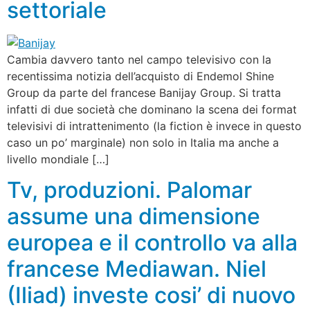
settoriale
Cambia davvero tanto nel campo televisivo con la
recentissima notizia dell’acquisto di Endemol Shine
Group da parte del francese Banijay Group. Si tratta
infatti di due società che dominano la scena dei format
televisivi di intrattenimento (la fiction è invece in questo
caso un po’ marginale) non solo in Italia ma anche a
livello mondiale […]
Tv, produzioni. Palomar
assume una dimensione
europea e il controllo va alla
francese Mediawan. Niel
(Iliad) investe cosi’ di nuovo